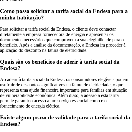
Como posso solicitar a tarifa social da Endesa para a
minha habitação?
Para solicitar a tarifa social da Endesa, o cliente deve contactar
diretamente a empresa fornecedora de energia e apresentar os
documentos necessários que comprovem a sua elegibilidade para o
benefício. Após a análise da documentação, a Endesa irá proceder à
aplicação do desconto na fatura de eletricidade.
Quais são os benefícios de aderir à tarifa social da
Endesa?
Ao aderir à tarifa social da Endesa, os consumidores elegíveis podem
usufruir de descontos significativos na fatura de eletricidade, o que
representa uma ajuda financeira importante para famílias em situação
de vulnerabilidade económica. Além disso, a adesão a esta tarifa
permite garantir o acesso a um serviço essencial como é o
fornecimento de energia elétrica.
Existe algum prazo de validade para a tarifa social da
Endesa?