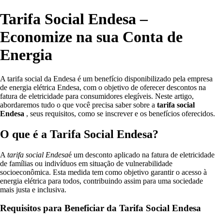
Tarifa Social Endesa –
Economize na sua Conta de
Energia
A tarifa social da Endesa é um benefício disponibilizado pela empresa
de energia elétrica Endesa, com o objetivo de oferecer descontos na
fatura de eletricidade para consumidores elegíveis. Neste artigo,
abordaremos tudo o que você precisa saber sobre a
tarifa social
Endesa
, seus requisitos, como se inscrever e os benefícios oferecidos.
O que é a Tarifa Social Endesa?
A
tarifa social Endesa
é um desconto aplicado na fatura de eletricidade
de famílias ou indivíduos em situação de vulnerabilidade
socioeconômica. Esta medida tem como objetivo garantir o acesso à
energia elétrica para todos, contribuindo assim para uma sociedade
mais justa e inclusiva.
Requisitos para Beneficiar da Tarifa Social Endesa