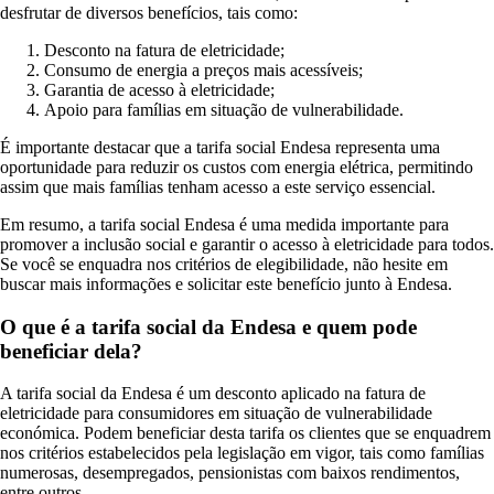
desfrutar de diversos benefícios, tais como:
Desconto na fatura de eletricidade;
Consumo de energia a preços mais acessíveis;
Garantia de acesso à eletricidade;
Apoio para famílias em situação de vulnerabilidade.
É importante destacar que a tarifa social Endesa representa uma
oportunidade para reduzir os custos com energia elétrica, permitindo
assim que mais famílias tenham acesso a este serviço essencial.
Em resumo, a tarifa social Endesa é uma medida importante para
promover a inclusão social e garantir o acesso à eletricidade para todos.
Se você se enquadra nos critérios de elegibilidade, não hesite em
buscar mais informações e solicitar este benefício junto à Endesa.
O que é a tarifa social da Endesa e quem pode
beneficiar dela?
A tarifa social da Endesa é um desconto aplicado na fatura de
eletricidade para consumidores em situação de vulnerabilidade
económica. Podem beneficiar desta tarifa os clientes que se enquadrem
nos critérios estabelecidos pela legislação em vigor, tais como famílias
numerosas, desempregados, pensionistas com baixos rendimentos,
entre outros.