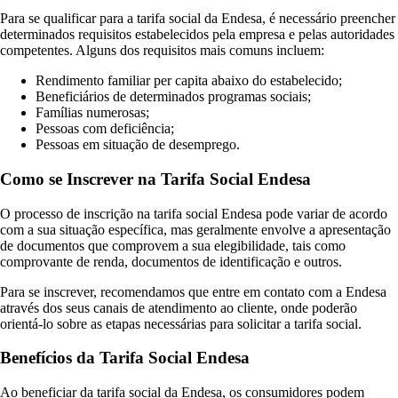
Para se qualificar para a tarifa social da Endesa, é necessário preencher
determinados requisitos estabelecidos pela empresa e pelas autoridades
competentes. Alguns dos requisitos mais comuns incluem:
Rendimento familiar per capita abaixo do estabelecido;
Beneficiários de determinados programas sociais;
Famílias numerosas;
Pessoas com deficiência;
Pessoas em situação de desemprego.
Como se Inscrever na Tarifa Social Endesa
O processo de inscrição na tarifa social Endesa pode variar de acordo
com a sua situação específica, mas geralmente envolve a apresentação
de documentos que comprovem a sua elegibilidade, tais como
comprovante de renda, documentos de identificação e outros.
Para se inscrever, recomendamos que entre em contato com a Endesa
através dos seus canais de atendimento ao cliente, onde poderão
orientá-lo sobre as etapas necessárias para solicitar a tarifa social.
Benefícios da Tarifa Social Endesa
Ao beneficiar da tarifa social da Endesa, os consumidores podem