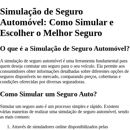
Simulação de Seguro
Automóvel: Como Simular e
Escolher o Melhor Seguro
O que é a Simulação de Seguro Automóvel?
A simulação de seguro automóvel é uma ferramenta fundamental para
quem deseja contratar um seguro para o seu veículo. Ela permite aos
consumidores obter informações detalhadas sobre diferentes opções de
seguros disponíveis no mercado, comparando preços, coberturas e
condições oferecidas por diversas seguradoras.
Como Simular um Seguro Auto?
Simular um seguro auto é um processo simples e rápido. Existem
várias maneiras de realizar uma simulação de seguro automóvel, sendo
as mais comuns:
Através de simuladores online disponibilizados pelas