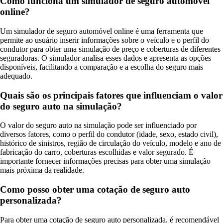
Como funciona um simulador de seguro automóvel
online?
Um simulador de seguro automóvel online é uma ferramenta que
permite ao usuário inserir informações sobre o veículo e o perfil do
condutor para obter uma simulação de preço e coberturas de diferentes
seguradoras. O simulador analisa esses dados e apresenta as opções
disponíveis, facilitando a comparação e a escolha do seguro mais
adequado.
Quais são os principais fatores que influenciam o valor
do seguro auto na simulação?
O valor do seguro auto na simulação pode ser influenciado por
diversos fatores, como o perfil do condutor (idade, sexo, estado civil),
histórico de sinistros, região de circulação do veículo, modelo e ano de
fabricação do carro, coberturas escolhidas e valor segurado. É
importante fornecer informações precisas para obter uma simulação
mais próxima da realidade.
Como posso obter uma cotação de seguro auto
personalizada?
Para obter uma cotação de seguro auto personalizada, é recomendável