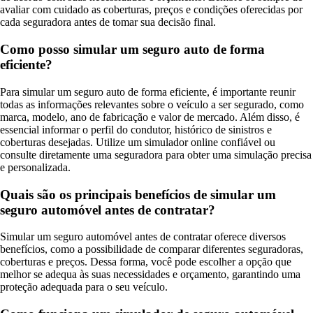
avaliar com cuidado as coberturas, preços e condições oferecidas por
cada seguradora antes de tomar sua decisão final.
Como posso simular um seguro auto de forma
eficiente?
Para simular um seguro auto de forma eficiente, é importante reunir
todas as informações relevantes sobre o veículo a ser segurado, como
marca, modelo, ano de fabricação e valor de mercado. Além disso, é
essencial informar o perfil do condutor, histórico de sinistros e
coberturas desejadas. Utilize um simulador online confiável ou
consulte diretamente uma seguradora para obter uma simulação precisa
e personalizada.
Quais são os principais benefícios de simular um
seguro automóvel antes de contratar?
Simular um seguro automóvel antes de contratar oferece diversos
benefícios, como a possibilidade de comparar diferentes seguradoras,
coberturas e preços. Dessa forma, você pode escolher a opção que
melhor se adequa às suas necessidades e orçamento, garantindo uma
proteção adequada para o seu veículo.