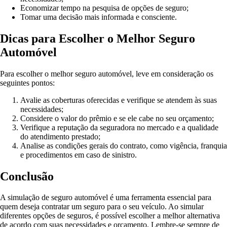
Economizar tempo na pesquisa de opções de seguro;
Tomar uma decisão mais informada e consciente.
Dicas para Escolher o Melhor Seguro
Automóvel
Para escolher o melhor seguro automóvel, leve em consideração os
seguintes pontos:
Avalie as coberturas oferecidas e verifique se atendem às suas
necessidades;
Considere o valor do prêmio e se ele cabe no seu orçamento;
Verifique a reputação da seguradora no mercado e a qualidade
do atendimento prestado;
Analise as condições gerais do contrato, como vigência, franquia
e procedimentos em caso de sinistro.
Conclusão
A simulação de seguro automóvel é uma ferramenta essencial para
quem deseja contratar um seguro para o seu veículo. Ao simular
diferentes opções de seguros, é possível escolher a melhor alternativa
de acordo com suas necessidades e orçamento. Lembre-se sempre de