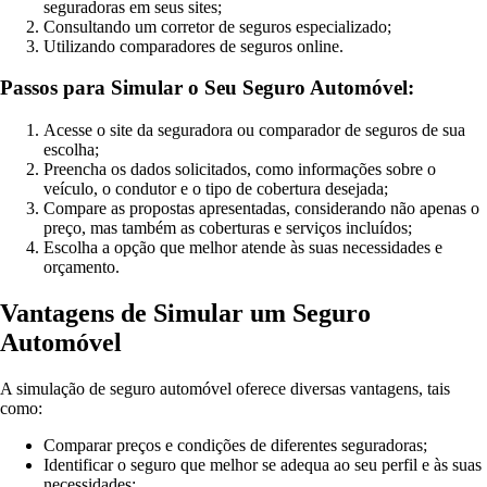
seguradoras em seus sites;
Consultando um corretor de seguros especializado;
Utilizando comparadores de seguros online.
Passos para Simular o Seu Seguro Automóvel:
Acesse o site da seguradora ou comparador de seguros de sua
escolha;
Preencha os dados solicitados, como informações sobre o
veículo, o condutor e o tipo de cobertura desejada;
Compare as propostas apresentadas, considerando não apenas o
preço, mas também as coberturas e serviços incluídos;
Escolha a opção que melhor atende às suas necessidades e
orçamento.
Vantagens de Simular um Seguro
Automóvel
A simulação de seguro automóvel oferece diversas vantagens, tais
como:
Comparar preços e condições de diferentes seguradoras;
Identificar o seguro que melhor se adequa ao seu perfil e às suas
necessidades;