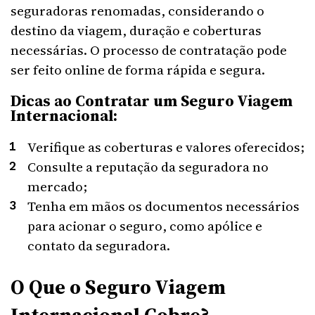
seguradoras renomadas, considerando o
destino da viagem, duração e coberturas
necessárias. O processo de contratação pode
ser feito online de forma rápida e segura.
Dicas ao Contratar um Seguro Viagem
Internacional:
Verifique as coberturas e valores oferecidos;
Consulte a reputação da seguradora no
mercado;
Tenha em mãos os documentos necessários
para acionar o seguro, como apólice e
contato da seguradora.
O Que o Seguro Viagem