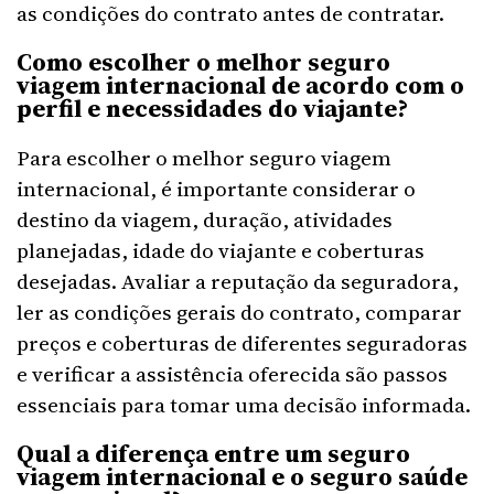
as condições do contrato antes de contratar.
Como escolher o melhor seguro
viagem internacional de acordo com o
perfil e necessidades do viajante?
Para escolher o melhor seguro viagem
internacional, é importante considerar o
destino da viagem, duração, atividades
planejadas, idade do viajante e coberturas
desejadas. Avaliar a reputação da seguradora,
ler as condições gerais do contrato, comparar
preços e coberturas de diferentes seguradoras
e verificar a assistência oferecida são passos
essenciais para tomar uma decisão informada.
Qual a diferença entre um seguro
viagem internacional e o seguro saúde