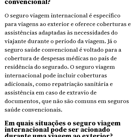
convencional?
O seguro viagem internacional é específico
para viagens ao exterior e oferece coberturas e
assistências adaptadas às necessidades do
viajante durante o período da viagem. Já o
seguro saúde convencional é voltado para a
cobertura de despesas médicas no país de
residência do segurado. O seguro viagem
internacional pode incluir coberturas
adicionais, como repatriação sanitária e
assistência em caso de extravio de
documentos, que não são comuns em seguros
saúde convencionais.
Em quais situações o seguro viagem
internacional pode ser acionado
durante uma viagem ao exterior?