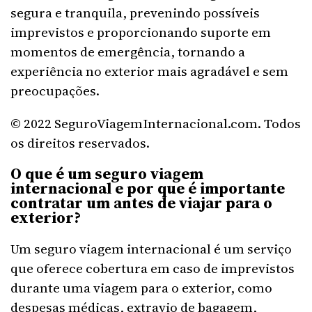
segura e tranquila, prevenindo possíveis
imprevistos e proporcionando suporte em
momentos de emergência, tornando a
experiência no exterior mais agradável e sem
preocupações.
© 2022 SeguroViagemInternacional.com. Todos
os direitos reservados.
O que é um seguro viagem
internacional e por que é importante
contratar um antes de viajar para o
exterior?
Um seguro viagem internacional é um serviço
que oferece cobertura em caso de imprevistos
durante uma viagem para o exterior, como
despesas médicas, extravio de bagagem,