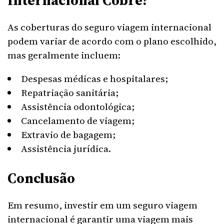
Internacional Cobre?
As coberturas do seguro viagem internacional
podem variar de acordo com o plano escolhido,
mas geralmente incluem:
Despesas médicas e hospitalares;
Repatriação sanitária;
Assistência odontológica;
Cancelamento de viagem;
Extravio de bagagem;
Assistência jurídica.
Conclusão
Em resumo, investir em um seguro viagem
internacional é garantir uma viagem mais