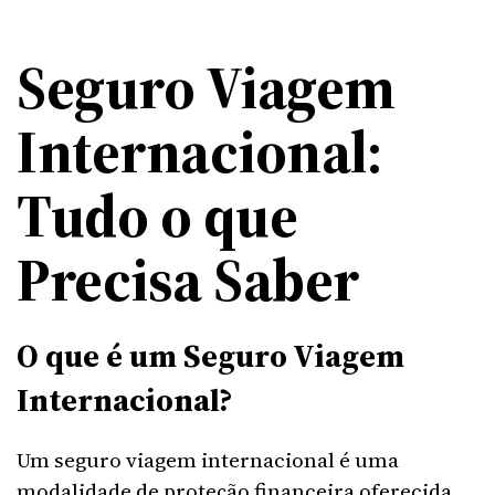
Seguro Viagem
Internacional:
Tudo o que
Precisa Saber
O que é um Seguro Viagem
Internacional?
Um seguro viagem internacional é uma
modalidade de proteção financeira oferecida