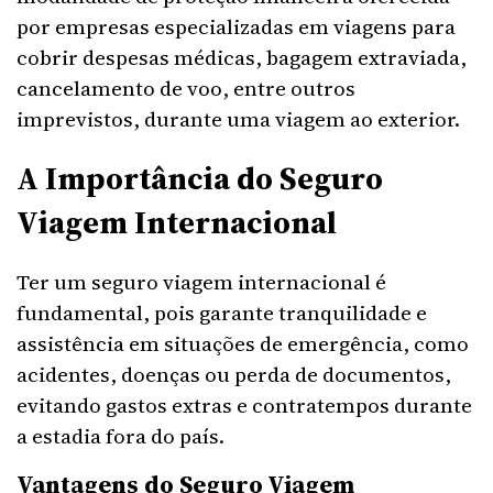
por empresas especializadas em viagens para
cobrir despesas médicas, bagagem extraviada,
cancelamento de voo, entre outros
imprevistos, durante uma viagem ao exterior.
A Importância do Seguro
Viagem Internacional
Ter um seguro viagem internacional é
fundamental, pois garante tranquilidade e
assistência em situações de emergência, como
acidentes, doenças ou perda de documentos,
evitando gastos extras e contratempos durante
a estadia fora do país.
Vantagens do Seguro Viagem