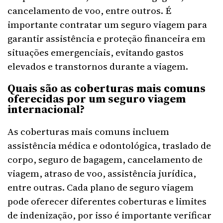
cancelamento de voo, entre outros. É
importante contratar um seguro viagem para
garantir assistência e proteção financeira em
situações emergenciais, evitando gastos
elevados e transtornos durante a viagem.
Quais são as coberturas mais comuns
oferecidas por um seguro viagem
internacional?
As coberturas mais comuns incluem
assistência médica e odontológica, traslado de
corpo, seguro de bagagem, cancelamento de
viagem, atraso de voo, assistência jurídica,
entre outras. Cada plano de seguro viagem
pode oferecer diferentes coberturas e limites
de indenização, por isso é importante verificar