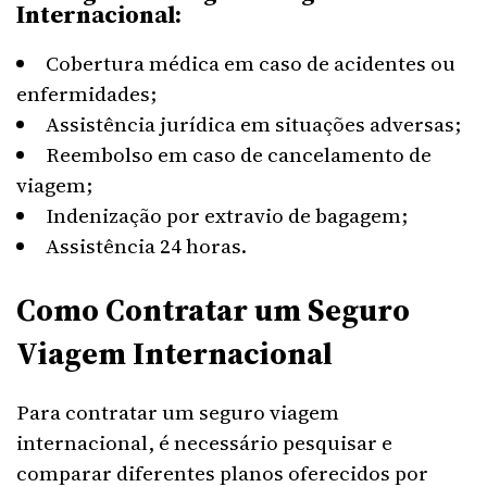
Internacional:
Cobertura médica em caso de acidentes ou
enfermidades;
Assistência jurídica em situações adversas;
Reembolso em caso de cancelamento de
viagem;
Indenização por extravio de bagagem;
Assistência 24 horas.
Como Contratar um Seguro
Viagem Internacional
Para contratar um seguro viagem
internacional, é necessário pesquisar e
comparar diferentes planos oferecidos por