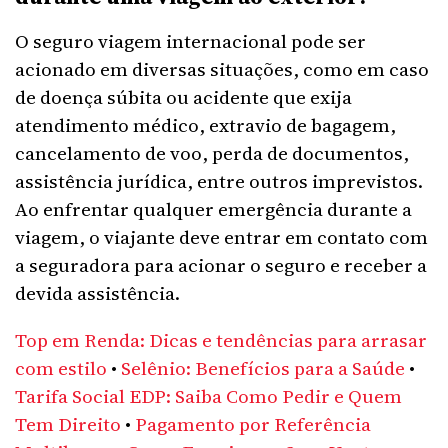
O seguro viagem internacional pode ser
acionado em diversas situações, como em caso
de doença súbita ou acidente que exija
atendimento médico, extravio de bagagem,
cancelamento de voo, perda de documentos,
assistência jurídica, entre outros imprevistos.
Ao enfrentar qualquer emergência durante a
viagem, o viajante deve entrar em contato com
a seguradora para acionar o seguro e receber a
devida assistência.
Top em Renda: Dicas e tendências para arrasar
com estilo
•
Selênio: Benefícios para a Saúde
•
Tarifa Social EDP: Saiba Como Pedir e Quem
Tem Direito
•
Pagamento por Referência