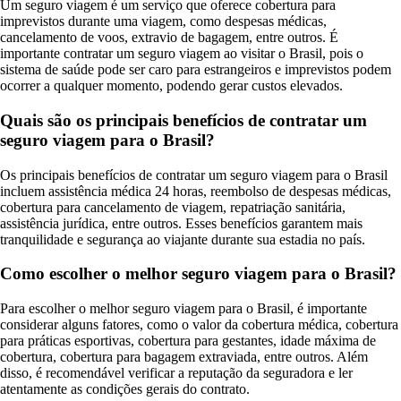
Um seguro viagem é um serviço que oferece cobertura para
imprevistos durante uma viagem, como despesas médicas,
cancelamento de voos, extravio de bagagem, entre outros. É
importante contratar um seguro viagem ao visitar o Brasil, pois o
sistema de saúde pode ser caro para estrangeiros e imprevistos podem
ocorrer a qualquer momento, podendo gerar custos elevados.
Quais são os principais benefícios de contratar um
seguro viagem para o Brasil?
Os principais benefícios de contratar um seguro viagem para o Brasil
incluem assistência médica 24 horas, reembolso de despesas médicas,
cobertura para cancelamento de viagem, repatriação sanitária,
assistência jurídica, entre outros. Esses benefícios garantem mais
tranquilidade e segurança ao viajante durante sua estadia no país.
Como escolher o melhor seguro viagem para o Brasil?
Para escolher o melhor seguro viagem para o Brasil, é importante
considerar alguns fatores, como o valor da cobertura médica, cobertura
para práticas esportivas, cobertura para gestantes, idade máxima de
cobertura, cobertura para bagagem extraviada, entre outros. Além
disso, é recomendável verificar a reputação da seguradora e ler
atentamente as condições gerais do contrato.