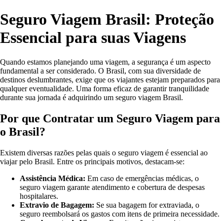
Seguro Viagem Brasil: Proteção
Essencial para suas Viagens
Quando estamos planejando uma viagem, a segurança é um aspecto
fundamental a ser considerado. O Brasil, com sua diversidade de
destinos deslumbrantes, exige que os viajantes estejam preparados para
qualquer eventualidade. Uma forma eficaz de garantir tranquilidade
durante sua jornada é adquirindo um seguro viagem Brasil.
Por que Contratar um Seguro Viagem para
o Brasil?
Existem diversas razões pelas quais o seguro viagem é essencial ao
viajar pelo Brasil. Entre os principais motivos, destacam-se:
Assistência Médica:
Em caso de emergências médicas, o
seguro viagem garante atendimento e cobertura de despesas
hospitalares.
Extravio de Bagagem:
Se sua bagagem for extraviada, o
seguro reembolsará os gastos com itens de primeira necessidade.