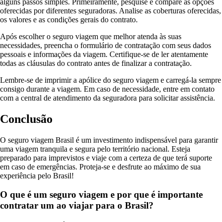
alguns passos simples. Primeiramente, pesquise e compare as opções
oferecidas por diferentes seguradoras. Analise as coberturas oferecidas,
os valores e as condições gerais do contrato.
Após escolher o seguro viagem que melhor atenda às suas
necessidades, preencha o formulário de contratação com seus dados
pessoais e informações da viagem. Certifique-se de ler atentamente
todas as cláusulas do contrato antes de finalizar a contratação.
Lembre-se de imprimir a apólice do seguro viagem e carregá-la sempre
consigo durante a viagem. Em caso de necessidade, entre em contato
com a central de atendimento da seguradora para solicitar assistência.
Conclusão
O seguro viagem Brasil é um investimento indispensável para garantir
uma viagem tranquila e segura pelo território nacional. Esteja
preparado para imprevistos e viaje com a certeza de que terá suporte
em caso de emergências. Proteja-se e desfrute ao máximo de sua
experiência pelo Brasil!
O que é um seguro viagem e por que é importante
contratar um ao viajar para o Brasil?