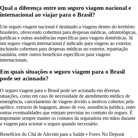
Qual a diferença entre um seguro viagem nacional e
internacional ao viajar para o Brasil?
Um seguro viagem nacional é destinado a viagens dentro do território
brasileiro, oferecendo cobertura para despesas médicas, odontológicas,
jurídicas e outras assistências específicas para viagens domésticas. Já
um seguro viagem internacional é indicado para viagens ao exterior,
incluindo cobertura para despesas médicas no exterior, repatriação
sanitária, entre outros benefícios específicos para viagens
internacionais.
Em quais situações o seguro viagem para o Brasil
pode ser acionado?
O seguro viagem para o Brasil pode ser acionado em diversas
situações, como em caso de necessidade de atendimento médico de
emergência, cancelamento de viagem devido a motivos cobertos pela
apólice, extravio de bagagem, atraso de voo, assistência jurídica, entre
outras eventualidades que estejam previstas no contrato do seguro. É
importante sempre manter os contatos da seguradora em mãos durante
a viagem para acionar o seguro quando necessário.
Benefícios do Chá de Alecrim para a Saúde
•
Forex No Deposit