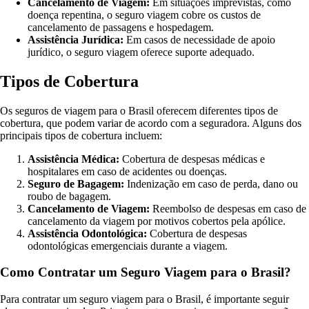
Cancelamento de Viagem:
Em situações imprevistas, como
doença repentina, o seguro viagem cobre os custos de
cancelamento de passagens e hospedagem.
Assistência Jurídica:
Em casos de necessidade de apoio
jurídico, o seguro viagem oferece suporte adequado.
Tipos de Cobertura
Os seguros de viagem para o Brasil oferecem diferentes tipos de
cobertura, que podem variar de acordo com a seguradora. Alguns dos
principais tipos de cobertura incluem:
Assistência Médica:
Cobertura de despesas médicas e
hospitalares em caso de acidentes ou doenças.
Seguro de Bagagem:
Indenização em caso de perda, dano ou
roubo de bagagem.
Cancelamento de Viagem:
Reembolso de despesas em caso de
cancelamento da viagem por motivos cobertos pela apólice.
Assistência Odontológica:
Cobertura de despesas
odontológicas emergenciais durante a viagem.
Como Contratar um Seguro Viagem para o Brasil?
Para contratar um seguro viagem para o Brasil, é importante seguir