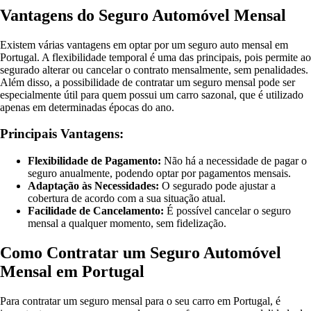
Vantagens do Seguro Automóvel Mensal
Existem várias vantagens em optar por um seguro auto mensal em
Portugal. A flexibilidade temporal é uma das principais, pois permite ao
segurado alterar ou cancelar o contrato mensalmente, sem penalidades.
Além disso, a possibilidade de contratar um seguro mensal pode ser
especialmente útil para quem possui um carro sazonal, que é utilizado
apenas em determinadas épocas do ano.
Principais Vantagens:
Flexibilidade de Pagamento:
Não há a necessidade de pagar o
seguro anualmente, podendo optar por pagamentos mensais.
Adaptação às Necessidades:
O segurado pode ajustar a
cobertura de acordo com a sua situação atual.
Facilidade de Cancelamento:
É possível cancelar o seguro
mensal a qualquer momento, sem fidelização.
Como Contratar um Seguro Automóvel
Mensal em Portugal
Para contratar um seguro mensal para o seu carro em Portugal, é