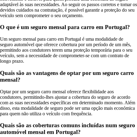
adaptável às suas necessidades. Ao seguir os passos corretos e tomar os
devidos cuidados na contratação, é possível garantir a proteção do seu
veículo sem comprometer o seu orçamento.
O que é um seguro mensal para carro em Portugal?
Um seguro mensal para carro em Portugal é uma modalidade de
seguro automóvel que oferece cobertura por um período de um mês,
permitindo aos condutores terem uma proteção temporária para o seu
veículo, sem a necessidade de comprometer-se com um contrato de
longo prazo.
Quais são as vantagens de optar por um seguro carro
mensal?
Optar por um seguro carro mensal oferece flexibilidade aos
condutores, permitindo-lhes ajustar a cobertura do seguro de acordo
com as suas necessidades específicas em determinado momento. Além
disso, esta modalidade de seguro pode ser uma opção mais económica
para quem não utiliza o veículo com frequência.
Quais são as coberturas comuns incluídas num seguro
automóvel mensal em Portugal?