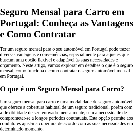
Seguro Mensal para Carro em
Portugal: Conheça as Vantagens
e Como Contratar
Ter um seguro mensal para o seu automóvel em Portugal pode trazer
diversas vantagens e conveniências, especialmente para aqueles que
buscam uma opção flexível e adaptável às suas necessidades e
orçamento. Neste artigo, vamos explorar em detalhes o que é o seguro
mensal, como funciona e como contratar o seguro automóvel mensal
em Portugal.
O que é um Seguro Mensal para Carro?
Um seguro mensal para carro é uma modalidade de seguro automóvel
que oferece a cobertura habitual de um seguro tradicional, porém com
a flexibilidade de ser renovado mensalmente, sem a necessidade de
comprometer-se a longos períodos contratuais. Esta opção permite aos
condutores ajustar a cobertura de acordo com as suas necessidades em
determinado momento.