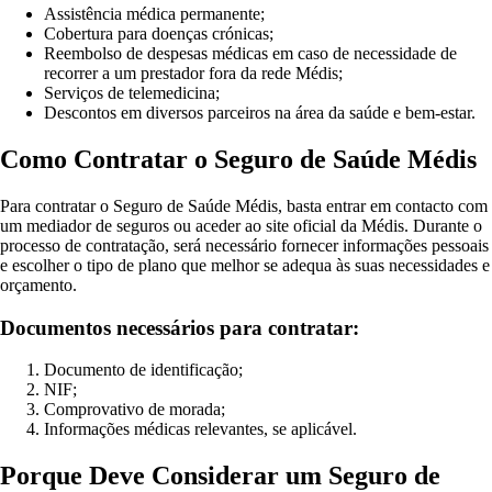
Assistência médica permanente;
Cobertura para doenças crónicas;
Reembolso de despesas médicas em caso de necessidade de
recorrer a um prestador fora da rede Médis;
Serviços de telemedicina;
Descontos em diversos parceiros na área da saúde e bem-estar.
Como Contratar o Seguro de Saúde Médis
Para contratar o Seguro de Saúde Médis, basta entrar em contacto com
um mediador de seguros ou aceder ao site oficial da Médis. Durante o
processo de contratação, será necessário fornecer informações pessoais
e escolher o tipo de plano que melhor se adequa às suas necessidades e
orçamento.
Documentos necessários para contratar:
Documento de identificação;
NIF;
Comprovativo de morada;
Informações médicas relevantes, se aplicável.
Porque Deve Considerar um Seguro de