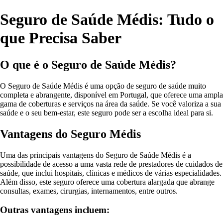
Seguro de Saúde Médis: Tudo o
que Precisa Saber
O que é o Seguro de Saúde Médis?
O Seguro de Saúde Médis é uma opção de seguro de saúde muito
completa e abrangente, disponível em Portugal, que oferece uma ampla
gama de coberturas e serviços na área da saúde. Se você valoriza a sua
saúde e o seu bem-estar, este seguro pode ser a escolha ideal para si.
Vantagens do Seguro Médis
Uma das principais vantagens do Seguro de Saúde Médis é a
possibilidade de acesso a uma vasta rede de prestadores de cuidados de
saúde, que inclui hospitais, clínicas e médicos de várias especialidades.
Além disso, este seguro oferece uma cobertura alargada que abrange
consultas, exames, cirurgias, internamentos, entre outros.
Outras vantagens incluem: