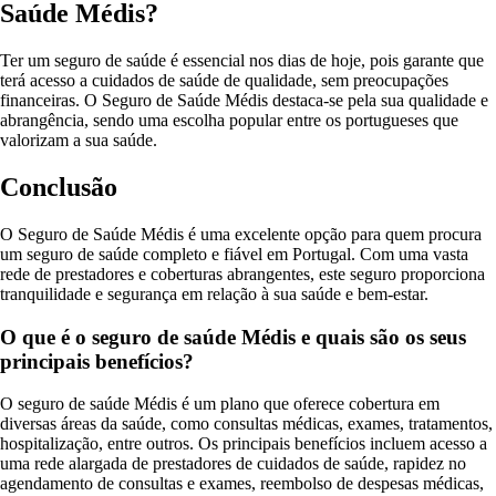
Saúde Médis?
Ter um seguro de saúde é essencial nos dias de hoje, pois garante que
terá acesso a cuidados de saúde de qualidade, sem preocupações
financeiras. O Seguro de Saúde Médis destaca-se pela sua qualidade e
abrangência, sendo uma escolha popular entre os portugueses que
valorizam a sua saúde.
Conclusão
O Seguro de Saúde Médis é uma excelente opção para quem procura
um seguro de saúde completo e fiável em Portugal. Com uma vasta
rede de prestadores e coberturas abrangentes, este seguro proporciona
tranquilidade e segurança em relação à sua saúde e bem-estar.
O que é o seguro de saúde Médis e quais são os seus
principais benefícios?
O seguro de saúde Médis é um plano que oferece cobertura em
diversas áreas da saúde, como consultas médicas, exames, tratamentos,
hospitalização, entre outros. Os principais benefícios incluem acesso a
uma rede alargada de prestadores de cuidados de saúde, rapidez no
agendamento de consultas e exames, reembolso de despesas médicas,