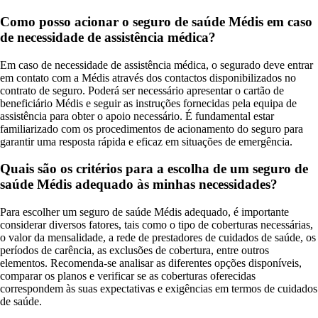
Como posso acionar o seguro de saúde Médis em caso
de necessidade de assistência médica?
Em caso de necessidade de assistência médica, o segurado deve entrar
em contato com a Médis através dos contactos disponibilizados no
contrato de seguro. Poderá ser necessário apresentar o cartão de
beneficiário Médis e seguir as instruções fornecidas pela equipa de
assistência para obter o apoio necessário. É fundamental estar
familiarizado com os procedimentos de acionamento do seguro para
garantir uma resposta rápida e eficaz em situações de emergência.
Quais são os critérios para a escolha de um seguro de
saúde Médis adequado às minhas necessidades?
Para escolher um seguro de saúde Médis adequado, é importante
considerar diversos fatores, tais como o tipo de coberturas necessárias,
o valor da mensalidade, a rede de prestadores de cuidados de saúde, os
períodos de carência, as exclusões de cobertura, entre outros
elementos. Recomenda-se analisar as diferentes opções disponíveis,
comparar os planos e verificar se as coberturas oferecidas
correspondem às suas expectativas e exigências em termos de cuidados
de saúde.