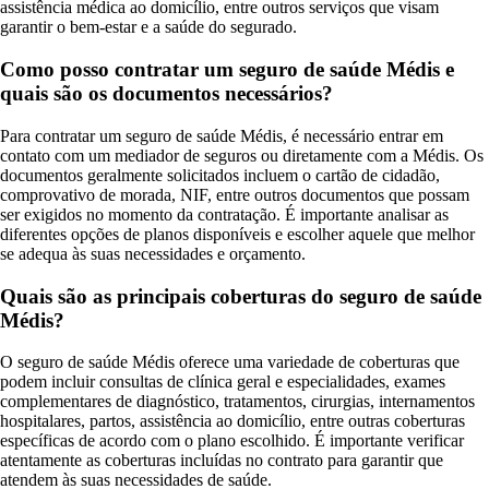
assistência médica ao domicílio, entre outros serviços que visam
garantir o bem-estar e a saúde do segurado.
Como posso contratar um seguro de saúde Médis e
quais são os documentos necessários?
Para contratar um seguro de saúde Médis, é necessário entrar em
contato com um mediador de seguros ou diretamente com a Médis. Os
documentos geralmente solicitados incluem o cartão de cidadão,
comprovativo de morada, NIF, entre outros documentos que possam
ser exigidos no momento da contratação. É importante analisar as
diferentes opções de planos disponíveis e escolher aquele que melhor
se adequa às suas necessidades e orçamento.
Quais são as principais coberturas do seguro de saúde
Médis?
O seguro de saúde Médis oferece uma variedade de coberturas que
podem incluir consultas de clínica geral e especialidades, exames
complementares de diagnóstico, tratamentos, cirurgias, internamentos
hospitalares, partos, assistência ao domicílio, entre outras coberturas
específicas de acordo com o plano escolhido. É importante verificar
atentamente as coberturas incluídas no contrato para garantir que
atendem às suas necessidades de saúde.