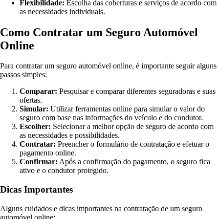
Flexibilidade:
Escolha das coberturas e serviços de acordo com
as necessidades individuais.
Como Contratar um Seguro Automóvel
Online
Para contratar um seguro automóvel online, é importante seguir alguns
passos simples:
Comparar:
Pesquisar e comparar diferentes seguradoras e suas
ofertas.
Simular:
Utilizar ferramentas online para simular o valor do
seguro com base nas informações do veículo e do condutor.
Escolher:
Selecionar a melhor opção de seguro de acordo com
as necessidades e possibilidades.
Contratar:
Preencher o formulário de contratação e efetuar o
pagamento online.
Confirmar:
Após a confirmação do pagamento, o seguro fica
ativo e o condutor protegido.
Dicas Importantes
Alguns cuidados e dicas importantes na contratação de um seguro
automóvel online: