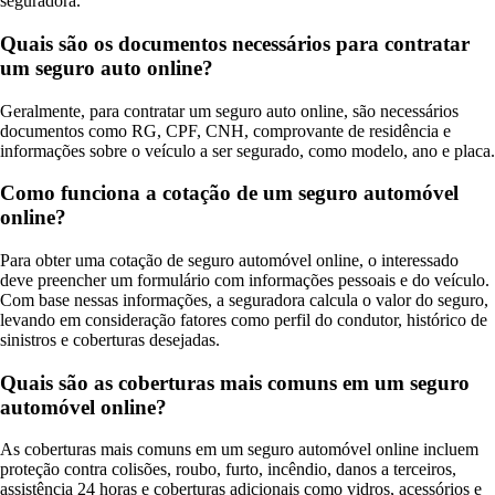
seguradora.
Quais são os documentos necessários para contratar
um seguro auto online?
Geralmente, para contratar um seguro auto online, são necessários
documentos como RG, CPF, CNH, comprovante de residência e
informações sobre o veículo a ser segurado, como modelo, ano e placa.
Como funciona a cotação de um seguro automóvel
online?
Para obter uma cotação de seguro automóvel online, o interessado
deve preencher um formulário com informações pessoais e do veículo.
Com base nessas informações, a seguradora calcula o valor do seguro,
levando em consideração fatores como perfil do condutor, histórico de
sinistros e coberturas desejadas.
Quais são as coberturas mais comuns em um seguro
automóvel online?
As coberturas mais comuns em um seguro automóvel online incluem
proteção contra colisões, roubo, furto, incêndio, danos a terceiros,
assistência 24 horas e coberturas adicionais como vidros, acessórios e