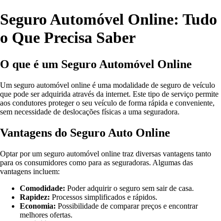
Seguro Automóvel Online: Tudo
o Que Precisa Saber
O que é um Seguro Automóvel Online
Um seguro automóvel online é uma modalidade de seguro de veículo
que pode ser adquirida através da internet. Este tipo de serviço permite
aos condutores proteger o seu veículo de forma rápida e conveniente,
sem necessidade de deslocações físicas a uma seguradora.
Vantagens do Seguro Auto Online
Optar por um seguro automóvel online traz diversas vantagens tanto
para os consumidores como para as seguradoras. Algumas das
vantagens incluem:
Comodidade:
Poder adquirir o seguro sem sair de casa.
Rapidez:
Processos simplificados e rápidos.
Economia:
Possibilidade de comparar preços e encontrar
melhores ofertas.