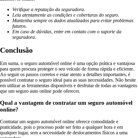
Verifique a reputação da seguradora
.
Leia atentamente as condições e coberturas do seguro
.
Mantenha sempre os dados atualizados para evitar problemas
futuros
.
Em caso de dúvidas, entre em contato com o suporte da
seguradora
.
Conclusão
Em suma, o seguro automóvel online é uma opção prática e vantajosa
para quem procura proteger o seu veículo de forma rápida e eficiente.
Ao seguir os passos corretos e estar atento a detalhes importantes, é
possível contratar o seguro ideal para as suas necessidades. Não hesite
em utilizar as ferramentas disponíveis e desfrutar de todas as vantagens
que um seguro auto online pode oferecer.
Qual a vantagem de contratar um seguro automóvel
online?
Contratar um seguro automóvel online oferece comodidade e
praticidade, pois o processo pode ser feito a qualquer hora e em
qualquer lugar, sem a necessidade de deslocamentos físicos a uma