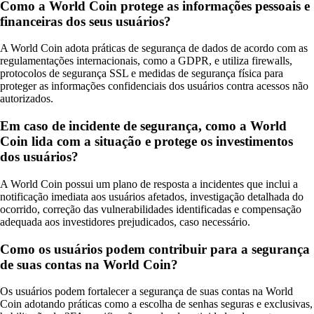
Como a World Coin protege as informações pessoais e
financeiras dos seus usuários?
A World Coin adota práticas de segurança de dados de acordo com as
regulamentações internacionais, como a GDPR, e utiliza firewalls,
protocolos de segurança SSL e medidas de segurança física para
proteger as informações confidenciais dos usuários contra acessos não
autorizados.
Em caso de incidente de segurança, como a World
Coin lida com a situação e protege os investimentos
dos usuários?
A World Coin possui um plano de resposta a incidentes que inclui a
notificação imediata aos usuários afetados, investigação detalhada do
ocorrido, correção das vulnerabilidades identificadas e compensação
adequada aos investidores prejudicados, caso necessário.
Como os usuários podem contribuir para a segurança
de suas contas na World Coin?
Os usuários podem fortalecer a segurança de suas contas na World
Coin adotando práticas como a escolha de senhas seguras e exclusivas,