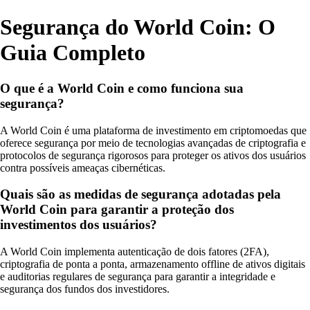
Segurança do World Coin: O
Guia Completo
O que é a World Coin e como funciona sua
segurança?
A World Coin é uma plataforma de investimento em criptomoedas que
oferece segurança por meio de tecnologias avançadas de criptografia e
protocolos de segurança rigorosos para proteger os ativos dos usuários
contra possíveis ameaças cibernéticas.
Quais são as medidas de segurança adotadas pela
World Coin para garantir a proteção dos
investimentos dos usuários?
A World Coin implementa autenticação de dois fatores (2FA),
criptografia de ponta a ponta, armazenamento offline de ativos digitais
e auditorias regulares de segurança para garantir a integridade e
segurança dos fundos dos investidores.