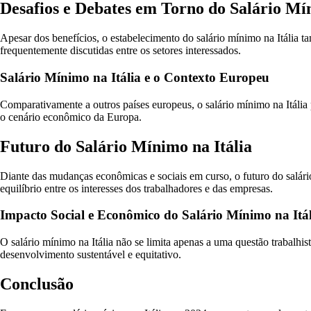
Desafios e Debates em Torno do Salário Mín
Apesar dos benefícios, o estabelecimento do salário mínimo na Itália 
frequentemente discutidas entre os setores interessados.
Salário Mínimo na Itália e o Contexto Europeu
Comparativamente a outros países europeus, o salário mínimo na Itália 
o cenário econômico da Europa.
Futuro do Salário Mínimo na Itália
Diante das mudanças econômicas e sociais em curso, o futuro do salári
equilíbrio entre os interesses dos trabalhadores e das empresas.
Impacto Social e Econômico do Salário Mínimo na Itál
O salário mínimo na Itália não se limita apenas a uma questão trabalhi
desenvolvimento sustentável e equitativo.
Conclusão