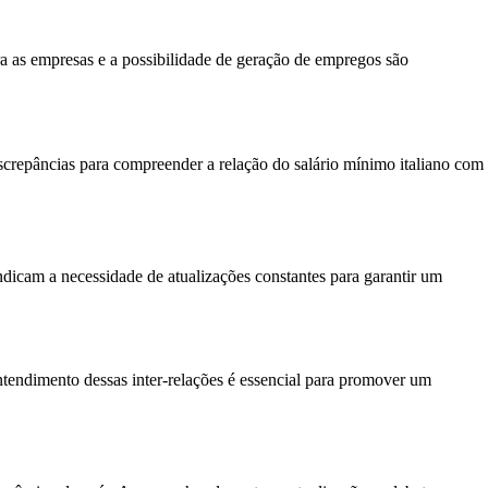
ra as empresas e a possibilidade de geração de empregos são
discrepâncias para compreender a relação do salário mínimo italiano com
dicam a necessidade de atualizações constantes para garantir um
ntendimento dessas inter-relações é essencial para promover um