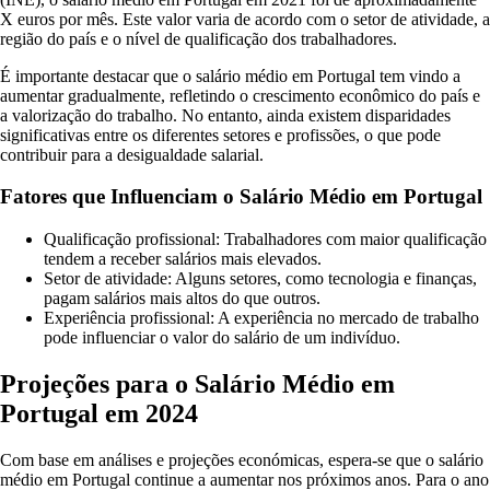
X euros por mês. Este valor varia de acordo com o setor de atividade, a
região do país e o nível de qualificação dos trabalhadores.
É importante destacar que o salário médio em Portugal tem vindo a
aumentar gradualmente, refletindo o crescimento econômico do país e
a valorização do trabalho. No entanto, ainda existem disparidades
significativas entre os diferentes setores e profissões, o que pode
contribuir para a desigualdade salarial.
Fatores que Influenciam o Salário Médio em Portugal
Qualificação profissional: Trabalhadores com maior qualificação
tendem a receber salários mais elevados.
Setor de atividade: Alguns setores, como tecnologia e finanças,
pagam salários mais altos do que outros.
Experiência profissional: A experiência no mercado de trabalho
pode influenciar o valor do salário de um indivíduo.
Projeções para o Salário Médio em
Portugal em 2024
Com base em análises e projeções económicas, espera-se que o salário
médio em Portugal continue a aumentar nos próximos anos. Para o ano