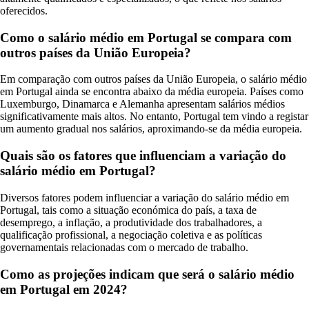
oferecidos.
Como o salário médio em Portugal se compara com
outros países da União Europeia?
Em comparação com outros países da União Europeia, o salário médio
em Portugal ainda se encontra abaixo da média europeia. Países como
Luxemburgo, Dinamarca e Alemanha apresentam salários médios
significativamente mais altos. No entanto, Portugal tem vindo a registar
um aumento gradual nos salários, aproximando-se da média europeia.
Quais são os fatores que influenciam a variação do
salário médio em Portugal?
Diversos fatores podem influenciar a variação do salário médio em
Portugal, tais como a situação económica do país, a taxa de
desemprego, a inflação, a produtividade dos trabalhadores, a
qualificação profissional, a negociação coletiva e as políticas
governamentais relacionadas com o mercado de trabalho.
Como as projeções indicam que será o salário médio
em Portugal em 2024?