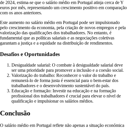
de 2024, estima-se que o salário médio em Portugal atinja cerca de Y
euros por mês, representando um crescimento positivo em comparação
com os anos anteriores.
Este aumento no salário médio em Portugal pode ser impulsionado
pelo crescimento da economia, pela criação de novos empregos e pela
valorização das qualificações dos trabalhadores. No entanto, é
fundamental que as políticas salariais e as negociações coletivas
garantam a justiça e a equidade na distribuição de rendimentos.
Desafios e Oportunidades
Desigualdade salarial: O combate à desigualdade salarial deve
ser uma prioridade para promover a inclusão e a coesão social.
Valorização do trabalho: Reconhecer o valor do trabalho e
remunerá-lo de forma justa é essencial para o bem-estar dos
trabalhadores e o desenvolvimento sustentável do país.
Educação e formação: Investir na educação e na formação
profissional dos trabalhadores é crucial para elevar o nível de
qualificação e impulsionar os salários médios.
Conclusão
O salário médio em Portugal reflete não apenas a situação económica