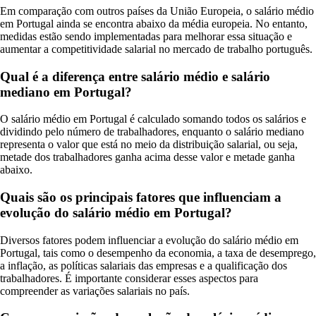
Em comparação com outros países da União Europeia, o salário médio
em Portugal ainda se encontra abaixo da média europeia. No entanto,
medidas estão sendo implementadas para melhorar essa situação e
aumentar a competitividade salarial no mercado de trabalho português.
Qual é a diferença entre salário médio e salário
mediano em Portugal?
O salário médio em Portugal é calculado somando todos os salários e
dividindo pelo número de trabalhadores, enquanto o salário mediano
representa o valor que está no meio da distribuição salarial, ou seja,
metade dos trabalhadores ganha acima desse valor e metade ganha
abaixo.
Quais são os principais fatores que influenciam a
evolução do salário médio em Portugal?
Diversos fatores podem influenciar a evolução do salário médio em
Portugal, tais como o desempenho da economia, a taxa de desemprego,
a inflação, as políticas salariais das empresas e a qualificação dos
trabalhadores. É importante considerar esses aspectos para
compreender as variações salariais no país.