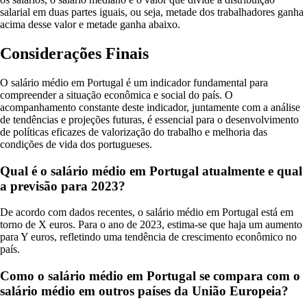
salarial em duas partes iguais, ou seja, metade dos trabalhadores ganha
acima desse valor e metade ganha abaixo.
Considerações Finais
O salário médio em Portugal é um indicador fundamental para
compreender a situação econômica e social do país. O
acompanhamento constante deste indicador, juntamente com a análise
de tendências e projeções futuras, é essencial para o desenvolvimento
de políticas eficazes de valorização do trabalho e melhoria das
condições de vida dos portugueses.
Qual é o salário médio em Portugal atualmente e qual
a previsão para 2023?
De acordo com dados recentes, o salário médio em Portugal está em
torno de X euros. Para o ano de 2023, estima-se que haja um aumento
para Y euros, refletindo uma tendência de crescimento econômico no
país.
Como o salário médio em Portugal se compara com o
salário médio em outros países da União Europeia?