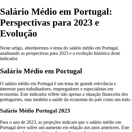
Salário Médio em Portugal:
Perspectivas para 2023 e
Evolução
Neste artigo, abordaremos o tema do salário médio em Portugal,
analisando as perspectivas para 2023 e a evolução histórica deste
indicador.
Salário Médio em Portugal
O salário médio em Portugal é um tema de grande relevância e
interesse para trabalhadores, empregadores e especialistas em
economia. Este indicador reflete não apenas a situação financeira dos
portugueses, mas também a saúde da economia do país como um todo.
Salário Médio Portugal 2023
Para o ano de 2023, as projeções indicam que o salário médio em
Portugal deve sofrer um aumento em relação aos anos anteriores. Este