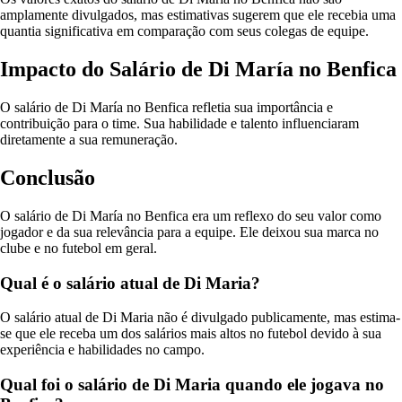
amplamente divulgados, mas estimativas sugerem que ele recebia uma
quantia significativa em comparação com seus colegas de equipe.
Impacto do Salário de Di María no Benfica
O salário de Di María no Benfica refletia sua importância e
contribuição para o time. Sua habilidade e talento influenciaram
diretamente a sua remuneração.
Conclusão
O salário de Di María no Benfica era um reflexo do seu valor como
jogador e da sua relevância para a equipe. Ele deixou sua marca no
clube e no futebol em geral.
Qual é o salário atual de Di Maria?
O salário atual de Di Maria não é divulgado publicamente, mas estima-
se que ele receba um dos salários mais altos no futebol devido à sua
experiência e habilidades no campo.
Qual foi o salário de Di Maria quando ele jogava no