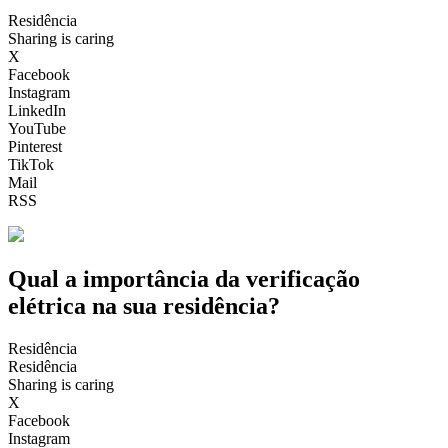
Residência
Sharing is caring
X
Facebook
Instagram
LinkedIn
YouTube
Pinterest
TikTok
Mail
RSS
Qual a importância da verificação
elétrica na sua residência?
Residência
Residência
Sharing is caring
X
Facebook
Instagram