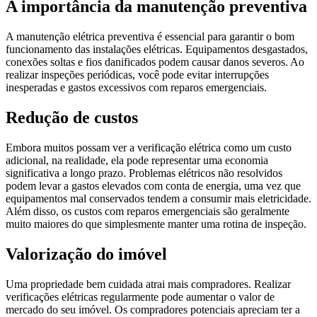
A importância da manutenção preventiva
A manutenção elétrica preventiva é essencial para garantir o bom
funcionamento das instalações elétricas. Equipamentos desgastados,
conexões soltas e fios danificados podem causar danos severos. Ao
realizar inspeções periódicas, você pode evitar interrupções
inesperadas e gastos excessivos com reparos emergenciais.
Redução de custos
Embora muitos possam ver a verificação elétrica como um custo
adicional, na realidade, ela pode representar uma economia
significativa a longo prazo. Problemas elétricos não resolvidos
podem levar a gastos elevados com conta de energia, uma vez que
equipamentos mal conservados tendem a consumir mais eletricidade.
Além disso, os custos com reparos emergenciais são geralmente
muito maiores do que simplesmente manter uma rotina de inspeção.
Valorização do imóvel
Uma propriedade bem cuidada atrai mais compradores. Realizar
verificações elétricas regularmente pode aumentar o valor de
mercado do seu imóvel. Os compradores potenciais apreciam ter a