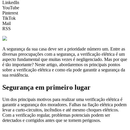
LinkedIn
YouTube
Pinterest
TikTok
Mail
RSS
A segurança da sua casa deve ser a prioridade número um. Entre as
diversas preocupações com a segurança, a verificação elétrica é um
aspecto fundamental que muitas vezes é negligenciado. Mas por que
é tão importante? Neste artigo, abordaremos os principais pontos
sobre a verificação elétrica e como ela pode garantir a segurança da
sua residência.
Segurança em primeiro lugar
Um dos principais motivos para realizar uma verificação elétrica é
garantir a segurança dos moradores. Falhas na fiação elétrica podem
levar a curto-circuitos, incêndios e até mesmo choques elétricos.
Com a verificação regular, problemas potenciais podem ser
detectados e corrigidos antes que se tornem perigosos.