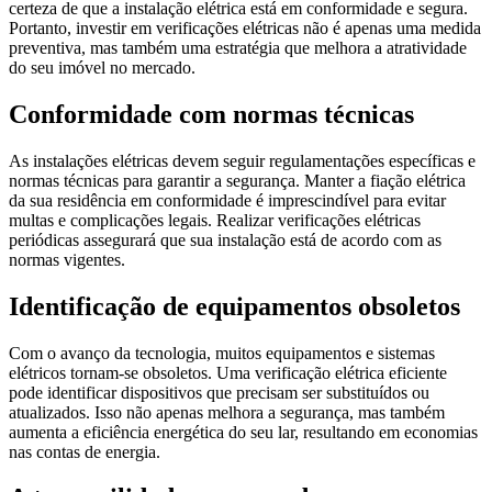
certeza de que a instalação elétrica está em conformidade e segura.
Portanto, investir em verificações elétricas não é apenas uma medida
preventiva, mas também uma estratégia que melhora a atratividade
do seu imóvel no mercado.
Conformidade com normas técnicas
As instalações elétricas devem seguir regulamentações específicas e
normas técnicas para garantir a segurança. Manter a fiação elétrica
da sua residência em conformidade é imprescindível para evitar
multas e complicações legais. Realizar verificações elétricas
periódicas assegurará que sua instalação está de acordo com as
normas vigentes.
Identificação de equipamentos obsoletos
Com o avanço da tecnologia, muitos equipamentos e sistemas
elétricos tornam-se obsoletos. Uma verificação elétrica eficiente
pode identificar dispositivos que precisam ser substituídos ou
atualizados. Isso não apenas melhora a segurança, mas também
aumenta a eficiência energética do seu lar, resultando em economias
nas contas de energia.