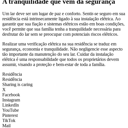
A tranquilidade que vem da segurança
Um lar deve ser um lugar de paz e conforto. Sentir-se seguro em sua
residência está intrinsecamente ligado à sua instalação elétrica. Ao
garantir que sua fiação e sistemas elétricos estão em boas condições,
você permite que sua família tenha a tranquilidade necessária para
desfrutar do lar sem se preocupar com potenciais riscos elétricos.
Realizar uma verificação elétrica na sua residência se traduz em
segurança, economia e tranquilidade. Não negligencie esse aspecto
tão importante da manutenção do seu lar. Cuidar da instalação
elétrica é uma responsabilidade que todos os proprietários devem
assumir, visando a proteção e bem-estar de toda a família.
Residência
Residência
Sharing is caring
X
Facebook
Instagram
LinkedIn
YouTube
Pinterest
TikTok
Mail