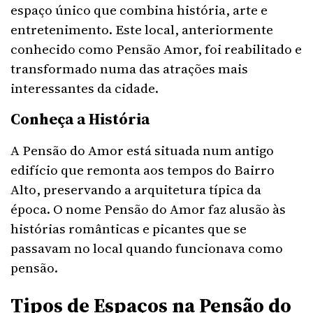
espaço único que combina história, arte e
entretenimento. Este local, anteriormente
conhecido como Pensão Amor, foi reabilitado e
transformado numa das atrações mais
interessantes da cidade.
Conheça a História
A Pensão do Amor está situada num antigo
edifício que remonta aos tempos do Bairro
Alto, preservando a arquitetura típica da
época. O nome Pensão do Amor faz alusão às
histórias românticas e picantes que se
passavam no local quando funcionava como
pensão.
Tipos de Espaços na Pensão do