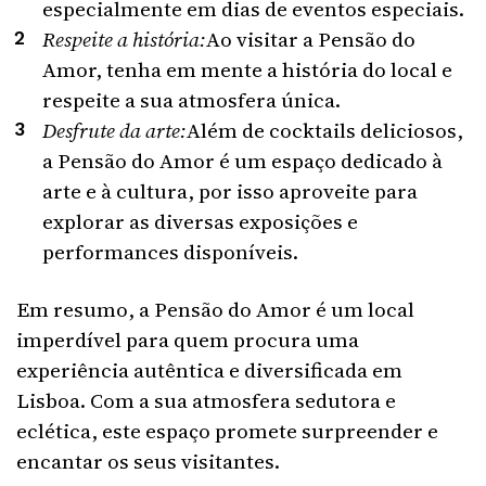
especialmente em dias de eventos especiais.
Respeite a história:
Ao visitar a Pensão do
Amor, tenha em mente a história do local e
respeite a sua atmosfera única.
Desfrute da arte:
Além de cocktails deliciosos,
a Pensão do Amor é um espaço dedicado à
arte e à cultura, por isso aproveite para
explorar as diversas exposições e
performances disponíveis.
Em resumo, a Pensão do Amor é um local
imperdível para quem procura uma
experiência autêntica e diversificada em
Lisboa. Com a sua atmosfera sedutora e
eclética, este espaço promete surpreender e
encantar os seus visitantes.