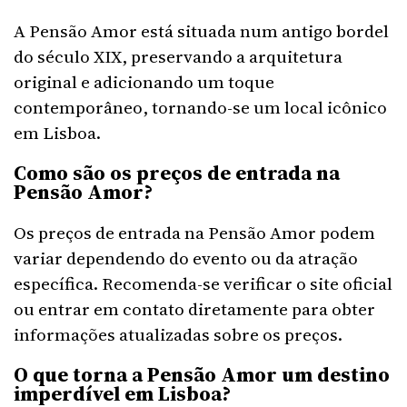
A Pensão Amor está situada num antigo bordel
do século XIX, preservando a arquitetura
original e adicionando um toque
contemporâneo, tornando-se um local icônico
em Lisboa.
Como são os preços de entrada na
Pensão Amor?
Os preços de entrada na Pensão Amor podem
variar dependendo do evento ou da atração
específica. Recomenda-se verificar o site oficial
ou entrar em contato diretamente para obter
informações atualizadas sobre os preços.
O que torna a Pensão Amor um destino
imperdível em Lisboa?