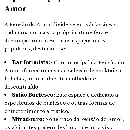
Amor
A Pensão do Amor divide-se em várias áreas,
cada uma com a sua própria atmosfera e
decoração única. Entre os espaços mais
populares, destacam-se:
Bar Intimista:
O bar principal da Pensão do
Amor oferece uma vasta seleção de cocktails e
bebidas, num ambiente acolhedor e
descontraído.
Salão Burlesco:
Este espaço é dedicado a
espetáculos de burlesco e outras formas de
entretenimento artístico.
Miradouro:
No terraço da Pensão do Amor,
os visitantes podem desfrutar de uma vista