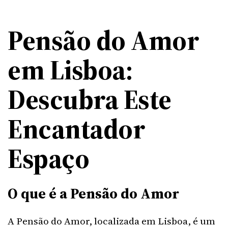
Pensão do Amor
em Lisboa:
Descubra Este
Encantador
Espaço
O que é a Pensão do Amor
A Pensão do Amor, localizada em Lisboa, é um