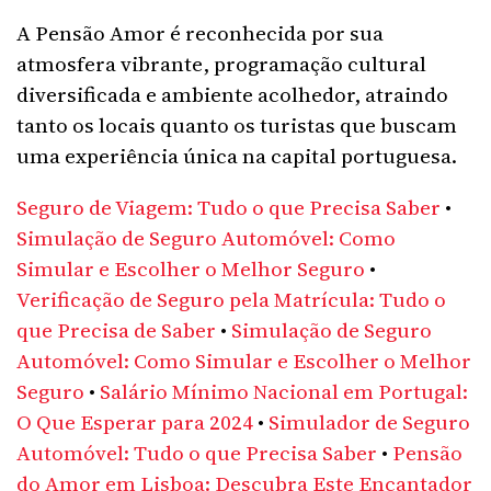
A Pensão Amor é reconhecida por sua
atmosfera vibrante, programação cultural
diversificada e ambiente acolhedor, atraindo
tanto os locais quanto os turistas que buscam
uma experiência única na capital portuguesa.
Seguro de Viagem: Tudo o que Precisa Saber
•
Simulação de Seguro Automóvel: Como
Simular e Escolher o Melhor Seguro
•
Verificação de Seguro pela Matrícula: Tudo o
que Precisa de Saber
•
Simulação de Seguro
Automóvel: Como Simular e Escolher o Melhor
Seguro
•
Salário Mínimo Nacional em Portugal:
O Que Esperar para 2024
•
Simulador de Seguro
Automóvel: Tudo o que Precisa Saber
•
Pensão
do Amor em Lisboa: Descubra Este Encantador