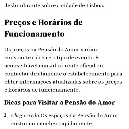
deslumbrante sobre a cidade de Lisboa.
Preços e Horários de
Funcionamento
Os preços na Pensão do Amor variam
consoante a área e o tipo de evento. É
aconselhável consultar o site oficial ou
contactar diretamente o estabelecimento para
obter informações atualizadas sobre os preços
e horários de funcionamento.
Dicas para Visitar a Pensão do Amor
Chegue cedo:
Os espaços na Pensão do Amor
costumam encher rapidamente,