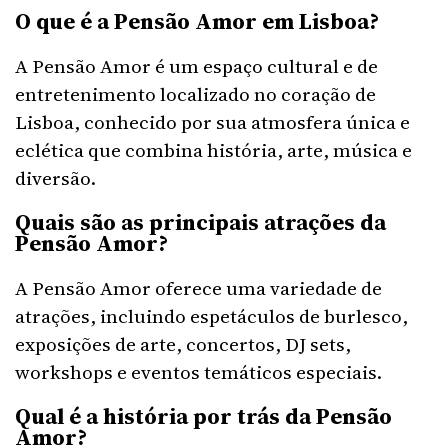
O que é a Pensão Amor em Lisboa?
A Pensão Amor é um espaço cultural e de
entretenimento localizado no coração de
Lisboa, conhecido por sua atmosfera única e
eclética que combina história, arte, música e
diversão.
Quais são as principais atrações da
Pensão Amor?
A Pensão Amor oferece uma variedade de
atrações, incluindo espetáculos de burlesco,
exposições de arte, concertos, DJ sets,
workshops e eventos temáticos especiais.
Qual é a história por trás da Pensão
Amor?