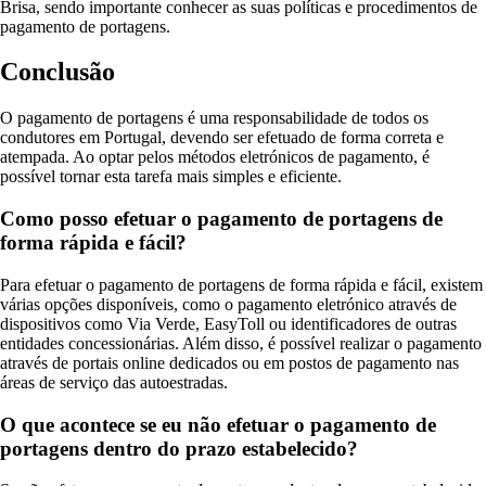
Brisa, sendo importante conhecer as suas políticas e procedimentos de
pagamento de portagens.
Conclusão
O pagamento de portagens é uma responsabilidade de todos os
condutores em Portugal, devendo ser efetuado de forma correta e
atempada. Ao optar pelos métodos eletrónicos de pagamento, é
possível tornar esta tarefa mais simples e eficiente.
Como posso efetuar o pagamento de portagens de
forma rápida e fácil?
Para efetuar o pagamento de portagens de forma rápida e fácil, existem
várias opções disponíveis, como o pagamento eletrónico através de
dispositivos como Via Verde, EasyToll ou identificadores de outras
entidades concessionárias. Além disso, é possível realizar o pagamento
através de portais online dedicados ou em postos de pagamento nas
áreas de serviço das autoestradas.
O que acontece se eu não efetuar o pagamento de
portagens dentro do prazo estabelecido?