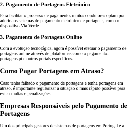
2. Pagamento de Portagens Eletrónico
Para facilitar o processo de pagamento, muitos condutores optam por
aderir aos sistemas de pagamento eletrónico de portagens, como o
dispositivo Via Verde.
3. Pagamento de Portagens Online
Com a evolução tecnológica, agora é possível efetuar o pagamento de
portagens online através de plataformas como o pagamento-
portagens.pt e outros portais específicos.
Como Pagar Portagens em Atraso?
Caso tenha falhado o pagamento de portagens e tenha portagens em
atraso, é importante regularizar a situação o mais rápido possível para
evitar multas e penalizações.
Empresas Responsáveis pelo Pagamento de
Portagens
Um dos principais gestores de sistemas de portagens em Portugal é a