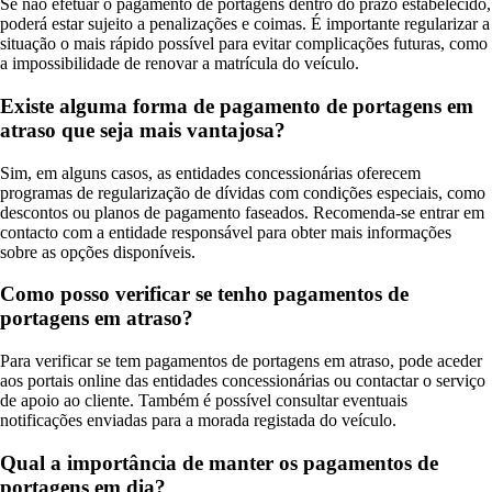
Se não efetuar o pagamento de portagens dentro do prazo estabelecido,
poderá estar sujeito a penalizações e coimas. É importante regularizar a
situação o mais rápido possível para evitar complicações futuras, como
a impossibilidade de renovar a matrícula do veículo.
Existe alguma forma de pagamento de portagens em
atraso que seja mais vantajosa?
Sim, em alguns casos, as entidades concessionárias oferecem
programas de regularização de dívidas com condições especiais, como
descontos ou planos de pagamento faseados. Recomenda-se entrar em
contacto com a entidade responsável para obter mais informações
sobre as opções disponíveis.
Como posso verificar se tenho pagamentos de
portagens em atraso?
Para verificar se tem pagamentos de portagens em atraso, pode aceder
aos portais online das entidades concessionárias ou contactar o serviço
de apoio ao cliente. Também é possível consultar eventuais
notificações enviadas para a morada registada do veículo.
Qual a importância de manter os pagamentos de
portagens em dia?