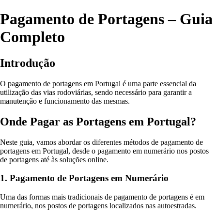
Pagamento de Portagens – Guia
Completo
Introdução
O pagamento de portagens em Portugal é uma parte essencial da
utilização das vias rodoviárias, sendo necessário para garantir a
manutenção e funcionamento das mesmas.
Onde Pagar as Portagens em Portugal?
Neste guia, vamos abordar os diferentes métodos de pagamento de
portagens em Portugal, desde o pagamento em numerário nos postos
de portagens até às soluções online.
1. Pagamento de Portagens em Numerário
Uma das formas mais tradicionais de pagamento de portagens é em
numerário, nos postos de portagens localizados nas autoestradas.