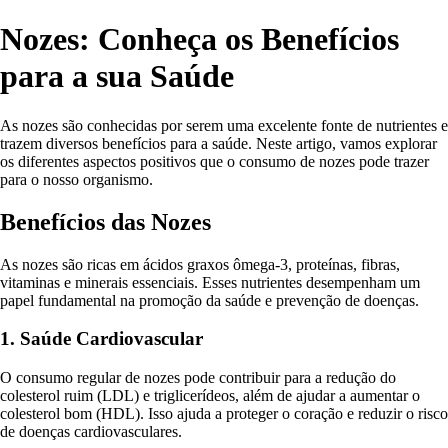
Nozes: Conheça os Benefícios
para a sua Saúde
As nozes são conhecidas por serem uma excelente fonte de nutrientes e
trazem diversos benefícios para a saúde. Neste artigo, vamos explorar
os diferentes aspectos positivos que o consumo de nozes pode trazer
para o nosso organismo.
Benefícios das Nozes
As nozes são ricas em ácidos graxos ômega-3, proteínas, fibras,
vitaminas e minerais essenciais. Esses nutrientes desempenham um
papel fundamental na promoção da saúde e prevenção de doenças.
1. Saúde Cardiovascular
O consumo regular de nozes pode contribuir para a redução do
colesterol ruim (LDL) e triglicerídeos, além de ajudar a aumentar o
colesterol bom (HDL). Isso ajuda a proteger o coração e reduzir o risco
de doenças cardiovasculares.