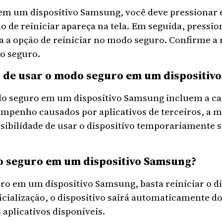
em um dispositivo Samsung, você deve pressionar e
ção de reiniciar apareça na tela. Em seguida, pressi
da a opção de reiniciar no modo seguro. Confirme a r
do seguro.
s de usar o modo seguro em um dispositiv
do seguro em um dispositivo Samsung incluem a cap
mpenho causados por aplicativos de terceiros, a me
ssibilidade de usar o dispositivo temporariamente 
o seguro em um dispositivo Samsung?
ro em um dispositivo Samsung, basta reiniciar o 
icialização, o dispositivo sairá automaticamente d
aplicativos disponíveis.