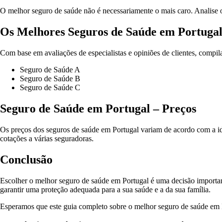
O melhor seguro de saúde não é necessariamente o mais caro. Analise 
Os Melhores Seguros de Saúde em Portuga
Com base em avaliações de especialistas e opiniões de clientes, compi
Seguro de Saúde A
Seguro de Saúde B
Seguro de Saúde C
Seguro de Saúde em Portugal – Preços
Os preços dos seguros de saúde em Portugal variam de acordo com a ida
cotações a várias seguradoras.
Conclusão
Escolher o melhor seguro de saúde em Portugal é uma decisão important
garantir uma proteção adequada para a sua saúde e a da sua família.
Esperamos que este guia completo sobre o melhor seguro de saúde em Po