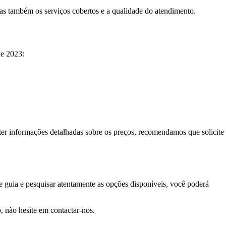
as também os serviços cobertos e a qualidade do atendimento.
de 2023:
ter informações detalhadas sobre os preços, recomendamos que solicite
e guia e pesquisar atentamente as opções disponíveis, você poderá
 não hesite em contactar-nos.