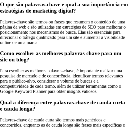
O que são palavras-chave e qual a sua importância em
estratégias de marketing digital?
Palavras-chave são termos ou frases que resumem o conteúdo de uma
página da web e são utilizadas em estratégias de SEO para melhorar o
posicionamento nos mecanismos de busca. Elas são essenciais para
direcionar o tráfego qualificado para um site e aumentar a visibilidade
online de uma marca.
Como escolher as melhores palavras-chave para um
site ou blog?
Para escolher as melhores palavras-chave, é importante realizar uma
pesquisa de mercado e de concorrência, identificar termos relevantes
para o público-alvo, considerar o volume de buscas e a
competitividade de cada termo, além de utilizar ferramentas como o
Google Keyword Planner para obter insights valiosos.
Qual a diferença entre palavras-chave de cauda curta
e cauda longa?
Palavras-chave de cauda curta são termos mais genéricos e
concorridos, enquanto as de cauda longa são frases mais específicas e