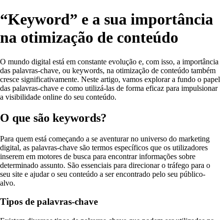
“Keyword” e a sua importância
na otimização de conteúdo
O mundo digital está em constante evolução e, com isso, a importância
das palavras-chave, ou keywords, na otimização de conteúdo também
cresce significativamente. Neste artigo, vamos explorar a fundo o papel
das palavras-chave e como utilizá-las de forma eficaz para impulsionar
a visibilidade online do seu conteúdo.
O que são keywords?
Para quem está começando a se aventurar no universo do marketing
digital, as palavras-chave são termos específicos que os utilizadores
inserem em motores de busca para encontrar informações sobre
determinado assunto. São essenciais para direcionar o tráfego para o
seu site e ajudar o seu conteúdo a ser encontrado pelo seu público-
alvo.
Tipos de palavras-chave