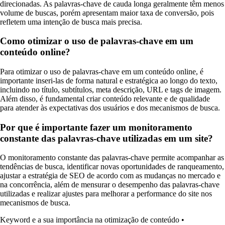
direcionadas. As palavras-chave de cauda longa geralmente têm menos
volume de buscas, porém apresentam maior taxa de conversão, pois
refletem uma intenção de busca mais precisa.
Como otimizar o uso de palavras-chave em um
conteúdo online?
Para otimizar o uso de palavras-chave em um conteúdo online, é
importante inseri-las de forma natural e estratégica ao longo do texto,
incluindo no título, subtítulos, meta descrição, URL e tags de imagem.
Além disso, é fundamental criar conteúdo relevante e de qualidade
para atender às expectativas dos usuários e dos mecanismos de busca.
Por que é importante fazer um monitoramento
constante das palavras-chave utilizadas em um site?
O monitoramento constante das palavras-chave permite acompanhar as
tendências de busca, identificar novas oportunidades de ranqueamento,
ajustar a estratégia de SEO de acordo com as mudanças no mercado e
na concorrência, além de mensurar o desempenho das palavras-chave
utilizadas e realizar ajustes para melhorar a performance do site nos
mecanismos de busca.
Keyword e a sua importância na otimização de conteúdo
•