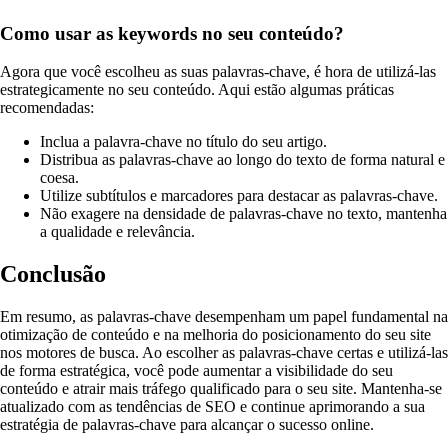
Como usar as keywords no seu conteúdo?
Agora que você escolheu as suas palavras-chave, é hora de utilizá-las
estrategicamente no seu conteúdo. Aqui estão algumas práticas
recomendadas:
Inclua a palavra-chave no título do seu artigo.
Distribua as palavras-chave ao longo do texto de forma natural e
coesa.
Utilize subtítulos e marcadores para destacar as palavras-chave.
Não exagere na densidade de palavras-chave no texto, mantenha
a qualidade e relevância.
Conclusão
Em resumo, as palavras-chave desempenham um papel fundamental na
otimização de conteúdo e na melhoria do posicionamento do seu site
nos motores de busca. Ao escolher as palavras-chave certas e utilizá-las
de forma estratégica, você pode aumentar a visibilidade do seu
conteúdo e atrair mais tráfego qualificado para o seu site. Mantenha-se
atualizado com as tendências de SEO e continue aprimorando a sua
estratégia de palavras-chave para alcançar o sucesso online.