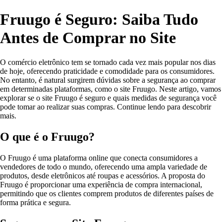
Fruugo é Seguro: Saiba Tudo
Antes de Comprar no Site
O comércio eletrônico tem se tornado cada vez mais popular nos dias
de hoje, oferecendo praticidade e comodidade para os consumidores.
No entanto, é natural surgirem dúvidas sobre a segurança ao comprar
em determinadas plataformas, como o site Fruugo. Neste artigo, vamos
explorar se o site Fruugo é seguro e quais medidas de segurança você
pode tomar ao realizar suas compras. Continue lendo para descobrir
mais.
O que é o Fruugo?
O Fruugo é uma plataforma online que conecta consumidores a
vendedores de todo o mundo, oferecendo uma ampla variedade de
produtos, desde eletrônicos até roupas e acessórios. A proposta do
Fruugo é proporcionar uma experiência de compra internacional,
permitindo que os clientes comprem produtos de diferentes países de
forma prática e segura.