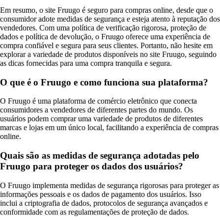
Em resumo, o site Fruugo é seguro para compras online, desde que o
consumidor adote medidas de segurança e esteja atento à reputação dos
vendedores. Com uma política de verificação rigorosa, proteção de
dados e política de devolução, o Fruugo oferece uma experiência de
compra confiável e segura para seus clientes. Portanto, não hesite em
explorar a variedade de produtos disponíveis no site Fruugo, seguindo
as dicas fornecidas para uma compra tranquila e segura.
O que é o Fruugo e como funciona sua plataforma?
O Fruugo é uma plataforma de comércio eletrônico que conecta
consumidores a vendedores de diferentes partes do mundo. Os
usuários podem comprar uma variedade de produtos de diferentes
marcas e lojas em um único local, facilitando a experiência de compras
online.
Quais são as medidas de segurança adotadas pelo
Fruugo para proteger os dados dos usuários?
O Fruugo implementa medidas de segurança rigorosas para proteger as
informações pessoais e os dados de pagamento dos usuários. Isso
inclui a criptografia de dados, protocolos de segurança avançados e
conformidade com as regulamentações de proteção de dados.