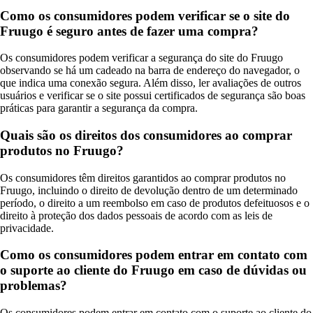
Como os consumidores podem verificar se o site do
Fruugo é seguro antes de fazer uma compra?
Os consumidores podem verificar a segurança do site do Fruugo
observando se há um cadeado na barra de endereço do navegador, o
que indica uma conexão segura. Além disso, ler avaliações de outros
usuários e verificar se o site possui certificados de segurança são boas
práticas para garantir a segurança da compra.
Quais são os direitos dos consumidores ao comprar
produtos no Fruugo?
Os consumidores têm direitos garantidos ao comprar produtos no
Fruugo, incluindo o direito de devolução dentro de um determinado
período, o direito a um reembolso em caso de produtos defeituosos e o
direito à proteção dos dados pessoais de acordo com as leis de
privacidade.
Como os consumidores podem entrar em contato com
o suporte ao cliente do Fruugo em caso de dúvidas ou
problemas?
Os consumidores podem entrar em contato com o suporte ao cliente do