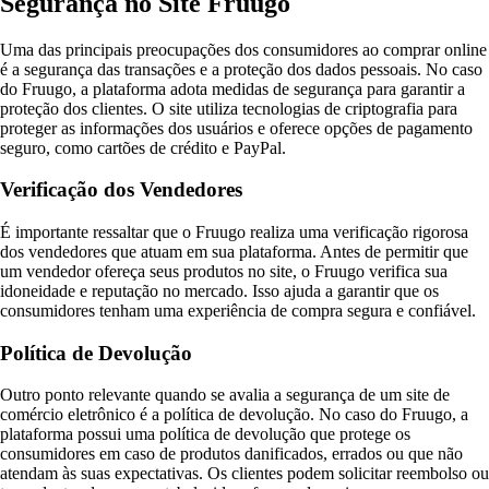
Segurança no Site Fruugo
Uma das principais preocupações dos consumidores ao comprar online
é a segurança das transações e a proteção dos dados pessoais. No caso
do Fruugo, a plataforma adota medidas de segurança para garantir a
proteção dos clientes. O site utiliza tecnologias de criptografia para
proteger as informações dos usuários e oferece opções de pagamento
seguro, como cartões de crédito e PayPal.
Verificação dos Vendedores
É importante ressaltar que o Fruugo realiza uma verificação rigorosa
dos vendedores que atuam em sua plataforma. Antes de permitir que
um vendedor ofereça seus produtos no site, o Fruugo verifica sua
idoneidade e reputação no mercado. Isso ajuda a garantir que os
consumidores tenham uma experiência de compra segura e confiável.
Política de Devolução
Outro ponto relevante quando se avalia a segurança de um site de
comércio eletrônico é a política de devolução. No caso do Fruugo, a
plataforma possui uma política de devolução que protege os
consumidores em caso de produtos danificados, errados ou que não
atendam às suas expectativas. Os clientes podem solicitar reembolso ou