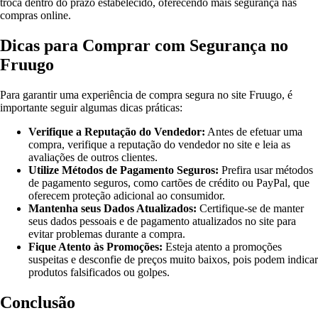
troca dentro do prazo estabelecido, oferecendo mais segurança nas
compras online.
Dicas para Comprar com Segurança no
Fruugo
Para garantir uma experiência de compra segura no site Fruugo, é
importante seguir algumas dicas práticas:
Verifique a Reputação do Vendedor:
Antes de efetuar uma
compra, verifique a reputação do vendedor no site e leia as
avaliações de outros clientes.
Utilize Métodos de Pagamento Seguros:
Prefira usar métodos
de pagamento seguros, como cartões de crédito ou PayPal, que
oferecem proteção adicional ao consumidor.
Mantenha seus Dados Atualizados:
Certifique-se de manter
seus dados pessoais e de pagamento atualizados no site para
evitar problemas durante a compra.
Fique Atento às Promoções:
Esteja atento a promoções
suspeitas e desconfie de preços muito baixos, pois podem indicar
produtos falsificados ou golpes.
Conclusão