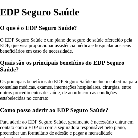
EDP Seguro Saúde
O que é o EDP Seguro Saúde?
O EDP Seguro Saúde é um plano de seguro de saúde oferecido pela
EDP, que visa proporcionar assistência médica e hospitalar aos seus
beneficiários em caso de necessidade.
Quais são os principais benefícios do EDP Seguro
Saúde?
Os principais benefícios do EDP Seguro Saúde incluem cobertura para
consultas médicas, exames, internações hospitalares, cirurgias, entre
outros procedimentos de saúde, de acordo com as condições
estabelecidas no contrato.
Como posso aderir ao EDP Seguro Saúde?
Para aderir ao EDP Seguro Saúde, geralmente é necessário entrar em
contato com a EDP ou com a seguradora responsável pelo plano,
preencher um formulário de adesão e pagar a mensalidade