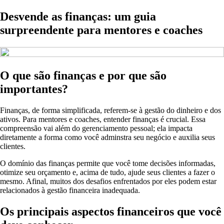
Desvende as finanças: um guia
surpreendente para mentores e coaches
O que são finanças e por que são
importantes?
Finanças, de forma simplificada, referem-se à gestão do dinheiro e dos
ativos. Para mentores e coaches, entender finanças é crucial. Essa
compreensão vai além do gerenciamento pessoal; ela impacta
diretamente a forma como você adminstra seu negócio e auxilia seus
clientes.
O domínio das finanças permite que você tome decisões informadas,
otimize seu orçamento e, acima de tudo, ajude seus clientes a fazer o
mesmo. Afinal, muitos dos desafios enfrentados por eles podem estar
relacionados à gestão financeira inadequada.
Os principais aspectos financeiros que você