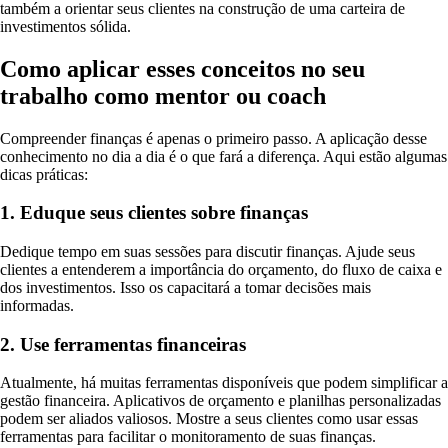
também a orientar seus clientes na construção de uma carteira de
investimentos sólida.
Como aplicar esses conceitos no seu
trabalho como mentor ou coach
Compreender finanças é apenas o primeiro passo. A aplicação desse
conhecimento no dia a dia é o que fará a diferença. Aqui estão algumas
dicas práticas:
1. Eduque seus clientes sobre finanças
Dedique tempo em suas sessões para discutir finanças. Ajude seus
clientes a entenderem a importância do orçamento, do fluxo de caixa e
dos investimentos. Isso os capacitará a tomar decisões mais
informadas.
2. Use ferramentas financeiras
Atualmente, há muitas ferramentas disponíveis que podem simplificar a
gestão financeira. Aplicativos de orçamento e planilhas personalizadas
podem ser aliados valiosos. Mostre a seus clientes como usar essas
ferramentas para facilitar o monitoramento de suas finanças.