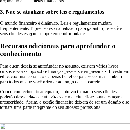
orçamento e suas metas financeiras.
3. Não se atualizar sobre leis e regulamentos
O mundo financeiro é dinâmico. Leis e regulamentos mudam
frequentemente. É preciso estar atualizado para garantir que você e
seus clientes estejam sempre em conformidade.
Recursos adicionais para aprofundar o
conhecimento
Para quem deseja se aprofundar no assunto, existem vários livros,
cursos e workshops sobre finanças pessoais e empresariais. Investir em
educação financeira não é apenas benéfico para você, mas também
para todos os que você orientar ao longo da sua carreira.
Com o conhecimento adequado, tanto você quanto seus clientes
poderão desvendá-las e utilizá-las de maneira eficaz para alcançar a
prosperidade. Assim, a gestão financeira deixará de ser um desafio e se
tornará uma parte integrante do seu sucesso profissional.