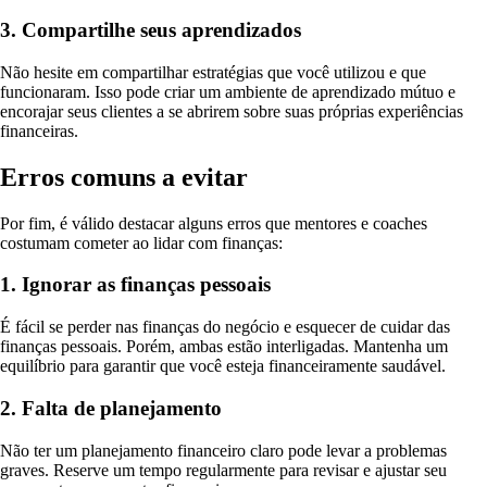
3. Compartilhe seus aprendizados
Não hesite em compartilhar estratégias que você utilizou e que
funcionaram. Isso pode criar um ambiente de aprendizado mútuo e
encorajar seus clientes a se abrirem sobre suas próprias experiências
financeiras.
Erros comuns a evitar
Por fim, é válido destacar alguns erros que mentores e coaches
costumam cometer ao lidar com finanças:
1. Ignorar as finanças pessoais
É fácil se perder nas finanças do negócio e esquecer de cuidar das
finanças pessoais. Porém, ambas estão interligadas. Mantenha um
equilíbrio para garantir que você esteja financeiramente saudável.
2. Falta de planejamento
Não ter um planejamento financeiro claro pode levar a problemas
graves. Reserve um tempo regularmente para revisar e ajustar seu