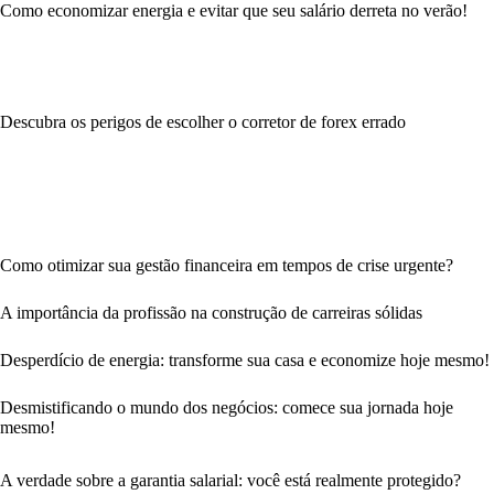
Como economizar energia e evitar que seu salário derreta no verão!
Descubra os perigos de escolher o corretor de forex errado
Como otimizar sua gestão financeira em tempos de crise urgente?
A importância da profissão na construção de carreiras sólidas
Desperdício de energia: transforme sua casa e economize hoje mesmo!
Desmistificando o mundo dos negócios: comece sua jornada hoje
mesmo!
A verdade sobre a garantia salarial: você está realmente protegido?