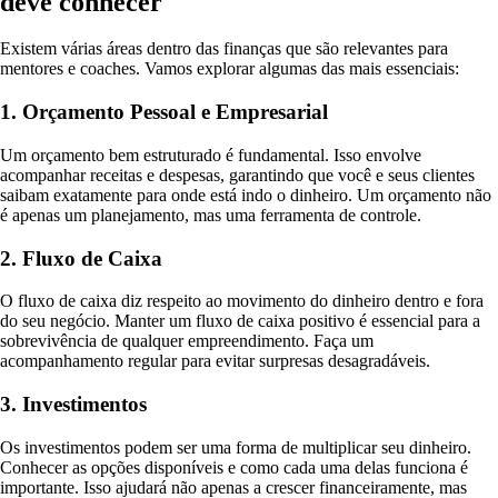
deve conhecer
Existem várias áreas dentro das finanças que são relevantes para
mentores e coaches. Vamos explorar algumas das mais essenciais:
1. Orçamento Pessoal e Empresarial
Um orçamento bem estruturado é fundamental. Isso envolve
acompanhar receitas e despesas, garantindo que você e seus clientes
saibam exatamente para onde está indo o dinheiro. Um orçamento não
é apenas um planejamento, mas uma ferramenta de controle.
2. Fluxo de Caixa
O fluxo de caixa diz respeito ao movimento do dinheiro dentro e fora
do seu negócio. Manter um fluxo de caixa positivo é essencial para a
sobrevivência de qualquer empreendimento. Faça um
acompanhamento regular para evitar surpresas desagradáveis.
3. Investimentos
Os investimentos podem ser uma forma de multiplicar seu dinheiro.
Conhecer as opções disponíveis e como cada uma delas funciona é
importante. Isso ajudará não apenas a crescer financeiramente, mas