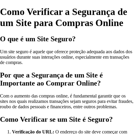
Como Verificar a Segurança de
um Site para Compras Online
O que é um Site Seguro?
Um site seguro é aquele que oferece proteção adequada aos dados dos
usuários durante suas interações online, especialmente em transações
de compras.
Por que a Segurança de um Site é
Importante ao Comprar Online?
Com o aumento das compras online, é fundamental garantir que os
sites nos quais realizamos transações sejam seguros para evitar fraudes,
roubo de dados pessoais e financeiros, entre outros problemas.
Como Verificar se um Site é Seguro?
Verificação do URL:
O endereço do site deve começar com