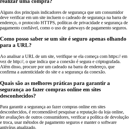
realizar uma compra?
Alguns dos principais indicadores de segurança que um consumidor
deve verificar em um site incluem o cadeado de segurança na barra de
endereço, o protocolo HTTPS, políticas de privacidade e segurança de
pagamento confiável, como o uso de gateways de pagamento seguros.
Como posso saber se um site é seguro apenas olhando
para a URL?
Ao analisar a URL de um site, verifique se ela começa com https:// em
vez de http://, o que indica que a conexão é segura e criptografada.
Além disso, procure por um cadeado na barra de endereço, que
confirma a autenticidade do site e a segurança da conexão.
Quais são as melhores práticas para garantir a
segurança ao fazer compras online em sites
desconhecidos?
Para garantir a segurança ao fazer compras online em sites
desconhecidos, é recomendável pesquisar a reputação da loja online,
ler avaliações de outros consumidores, verificar a política de devolução
e troca, usar métodos de pagamento seguros e manter o software
antivírus atualizado.