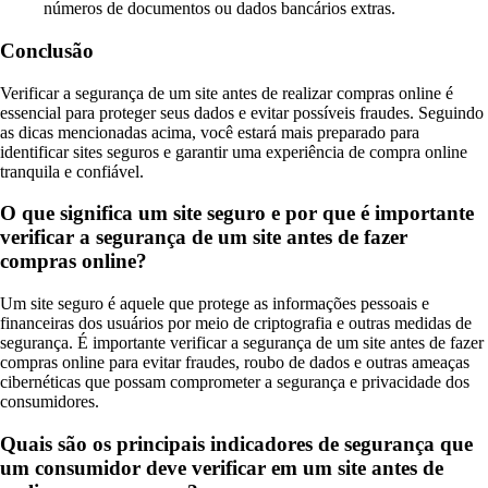
números de documentos ou dados bancários extras.
Conclusão
Verificar a segurança de um site antes de realizar compras online é
essencial para proteger seus dados e evitar possíveis fraudes. Seguindo
as dicas mencionadas acima, você estará mais preparado para
identificar sites seguros e garantir uma experiência de compra online
tranquila e confiável.
O que significa um site seguro e por que é importante
verificar a segurança de um site antes de fazer
compras online?
Um site seguro é aquele que protege as informações pessoais e
financeiras dos usuários por meio de criptografia e outras medidas de
segurança. É importante verificar a segurança de um site antes de fazer
compras online para evitar fraudes, roubo de dados e outras ameaças
cibernéticas que possam comprometer a segurança e privacidade dos
consumidores.
Quais são os principais indicadores de segurança que
um consumidor deve verificar em um site antes de