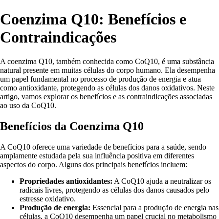
Coenzima Q10: Benefícios e
Contraindicações
A coenzima Q10, também conhecida como CoQ10, é uma substância
natural presente em muitas células do corpo humano. Ela desempenha
um papel fundamental no processo de produção de energia e atua
como antioxidante, protegendo as células dos danos oxidativos. Neste
artigo, vamos explorar os benefícios e as contraindicações associadas
ao uso da CoQ10.
Benefícios da Coenzima Q10
A CoQ10 oferece uma variedade de benefícios para a saúde, sendo
amplamente estudada pela sua influência positiva em diferentes
aspectos do corpo. Alguns dos principais benefícios incluem:
Propriedades antioxidantes:
A CoQ10 ajuda a neutralizar os
radicais livres, protegendo as células dos danos causados pelo
estresse oxidativo.
Produção de energia:
Essencial para a produção de energia nas
células, a CoQ10 desempenha um papel crucial no metabolismo