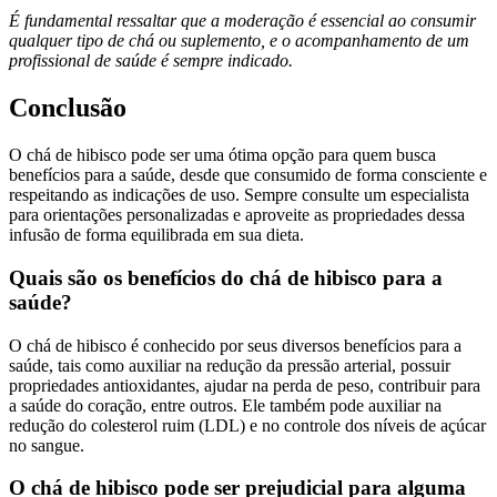
É fundamental ressaltar que a moderação é essencial ao consumir
qualquer tipo de chá ou suplemento, e o acompanhamento de um
profissional de saúde é sempre indicado.
Conclusão
O chá de hibisco pode ser uma ótima opção para quem busca
benefícios para a saúde, desde que consumido de forma consciente e
respeitando as indicações de uso. Sempre consulte um especialista
para orientações personalizadas e aproveite as propriedades dessa
infusão de forma equilibrada em sua dieta.
Quais são os benefícios do chá de hibisco para a
saúde?
O chá de hibisco é conhecido por seus diversos benefícios para a
saúde, tais como auxiliar na redução da pressão arterial, possuir
propriedades antioxidantes, ajudar na perda de peso, contribuir para
a saúde do coração, entre outros. Ele também pode auxiliar na
redução do colesterol ruim (LDL) e no controle dos níveis de açúcar
no sangue.
O chá de hibisco pode ser prejudicial para alguma