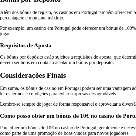
Além dos bónus de registo, os casinos em Portugal também oferecem b
percentagem e montante máximo.
Por exemplo, um casino em Portugal pode oferecer um bónus de 100% at
jogar.
Requisitos de Aposta
Os bónus por depósito estão sujeitos a requisitos de aposta, que deter
devem ser tidos em conta ao aceitar um bónus por depósito.
Considerações Finais
Em suma, os bónus de casino em Portugal podem ser uma vantagem adici
ler os termos e condições para evitar surpresas desagradáveis.
Lembre-se sempre de jogar de forma responsável e aproveitar a diversão
Como posso obter um bónus de 10€ no casino de Port
Para obter um bónus de 10€ no casino de Portugal, geralmente é necessá
como parte de uma promoção de boas-vindas para novos jogadores.