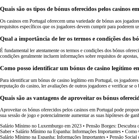
Quais são os tipos de bónus oferecidos pelos casinos e
Os casinos em Portugal oferecem uma variedade de bónus aos jogadores,
requisitos específicos que os jogadores devem cumprir para poderem us
Qual a importância de ler os termos e condições dos bó
É fundamental ler atentamente os termos e condições dos bónus ofereci
condições geralmente incluem informações sobre requisitos de apostas, 
Como posso identificar um bónus de casino legítimo e
Para identificar um bónus de casino legítimo em Portugal, os jogadores 
reputação do casino, ler avaliações de outros jogadores e verificar se 
Quais são as vantagens de aproveitar os bónus ofereci
Aproveitar os bónus oferecidos pelos casinos em Portugal pode proporci
sua sessão de jogo e potencialmente aumentar as suas hipóteses de ganh
Salário Mínimo no Luxemburgo em 2023
•
Pensão Borges: Descubra 
Saber
•
Salário Mínimo na Espanha: Informações Importantes
•
Como C
Salário Mínimo na Espanha: Informações Importantes
•
Pensão Social 