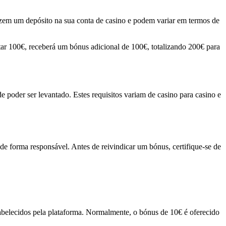
zem um depósito na sua conta de casino e podem variar em termos de
ar 100€, receberá um bónus adicional de 100€, totalizando 200€ para
 poder ser levantado. Estes requisitos variam de casino para casino e
 forma responsável. Antes de reivindicar um bónus, certifique-se de
stabelecidos pela plataforma. Normalmente, o bónus de 10€ é oferecido