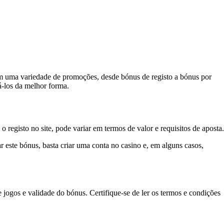
cem uma variedade de promoções, desde bónus de registo a bónus por
á-los da melhor forma.
registo no site, pode variar em termos de valor e requisitos de aposta.
 este bónus, basta criar uma conta no casino e, em alguns casos,
e jogos e validade do bónus. Certifique-se de ler os termos e condições