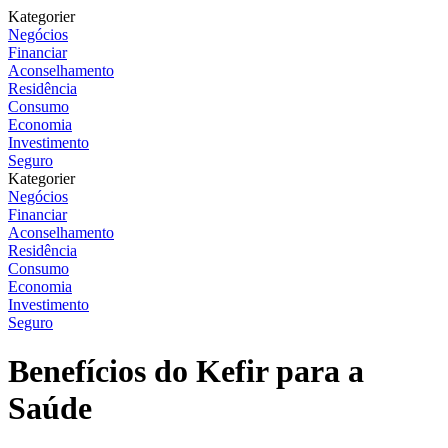
Kategorier
Negócios
Financiar
Aconselhamento
Residência
Consumo
Economia
Investimento
Seguro
Kategorier
Negócios
Financiar
Aconselhamento
Residência
Consumo
Economia
Investimento
Seguro
Benefícios do Kefir para a
Saúde