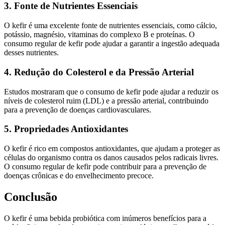
3. Fonte de Nutrientes Essenciais
O kefir é uma excelente fonte de nutrientes essenciais, como cálcio,
potássio, magnésio, vitaminas do complexo B e proteínas. O
consumo regular de kefir pode ajudar a garantir a ingestão adequada
desses nutrientes.
4. Redução do Colesterol e da Pressão Arterial
Estudos mostraram que o consumo de kefir pode ajudar a reduzir os
níveis de colesterol ruim (LDL) e a pressão arterial, contribuindo
para a prevenção de doenças cardiovasculares.
5. Propriedades Antioxidantes
O kefir é rico em compostos antioxidantes, que ajudam a proteger as
células do organismo contra os danos causados pelos radicais livres.
O consumo regular de kefir pode contribuir para a prevenção de
doenças crônicas e do envelhecimento precoce.
Conclusão
O kefir é uma bebida probiótica com inúmeros benefícios para a