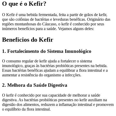
O que é o Kefir?
O Kefir é uma bebida fermentada, feita a partir de grãos de kefir,
que são colônias de bactérias e leveduras benéficas. Originário das
regiões montanhosas do Cáucaso, o kefir é conhecido por seus
inúmeros benefícios para a saúde. Vejamos alguns deles:
Benefícios do Kefir
1. Fortalecimento do Sistema Imunológico
O consumo regular de kefir ajuda a fortalecer o sistema
imunológico, graças às bactérias probióticas presentes na bebida.
Essas bactérias benéficas ajudam a equilibrar a flora intestinal e a
aumentar a resistência do organismo a infecções.
2. Melhora da Saúde Digestiva
O kefir é conhecido por sua capacidade de melhorar a saúde
digestiva. As bactérias probióticas presentes no kefir auxiliam na
digestão dos alimentos, reduzem a inflamação intestinal e promovem
o equilíbrio da flora intestinal.