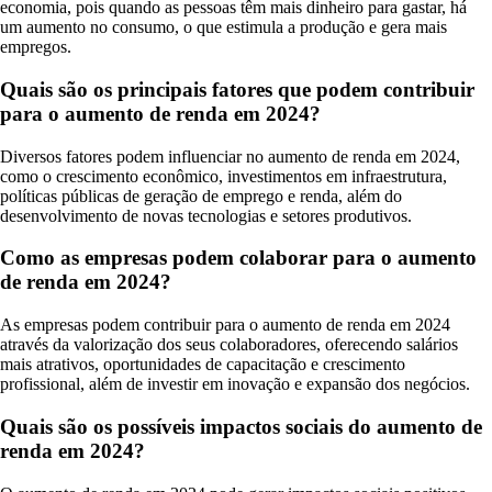
economia, pois quando as pessoas têm mais dinheiro para gastar, há
um aumento no consumo, o que estimula a produção e gera mais
empregos.
Quais são os principais fatores que podem contribuir
para o aumento de renda em 2024?
Diversos fatores podem influenciar no aumento de renda em 2024,
como o crescimento econômico, investimentos em infraestrutura,
políticas públicas de geração de emprego e renda, além do
desenvolvimento de novas tecnologias e setores produtivos.
Como as empresas podem colaborar para o aumento
de renda em 2024?
As empresas podem contribuir para o aumento de renda em 2024
através da valorização dos seus colaboradores, oferecendo salários
mais atrativos, oportunidades de capacitação e crescimento
profissional, além de investir em inovação e expansão dos negócios.
Quais são os possíveis impactos sociais do aumento de
renda em 2024?