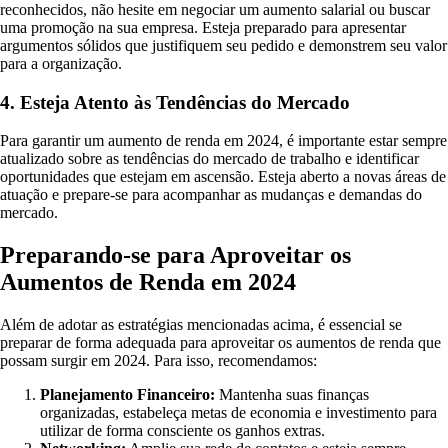
reconhecidos, não hesite em negociar um aumento salarial ou buscar
uma promoção na sua empresa. Esteja preparado para apresentar
argumentos sólidos que justifiquem seu pedido e demonstrem seu valor
para a organização.
4. Esteja Atento às Tendências do Mercado
Para garantir um aumento de renda em 2024, é importante estar sempre
atualizado sobre as tendências do mercado de trabalho e identificar
oportunidades que estejam em ascensão. Esteja aberto a novas áreas de
atuação e prepare-se para acompanhar as mudanças e demandas do
mercado.
Preparando-se para Aproveitar os
Aumentos de Renda em 2024
Além de adotar as estratégias mencionadas acima, é essencial se
preparar de forma adequada para aproveitar os aumentos de renda que
possam surgir em 2024. Para isso, recomendamos:
Planejamento Financeiro:
Mantenha suas finanças
organizadas, estabeleça metas de economia e investimento para
utilizar de forma consciente os ganhos extras.