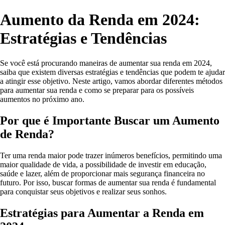
Aumento da Renda em 2024:
Estratégias e Tendências
Se você está procurando maneiras de aumentar sua renda em 2024,
saiba que existem diversas estratégias e tendências que podem te ajudar
a atingir esse objetivo. Neste artigo, vamos abordar diferentes métodos
para aumentar sua renda e como se preparar para os possíveis
aumentos no próximo ano.
Por que é Importante Buscar um Aumento
de Renda?
Ter uma renda maior pode trazer inúmeros benefícios, permitindo uma
maior qualidade de vida, a possibilidade de investir em educação,
saúde e lazer, além de proporcionar mais segurança financeira no
futuro. Por isso, buscar formas de aumentar sua renda é fundamental
para conquistar seus objetivos e realizar seus sonhos.
Estratégias para Aumentar a Renda em