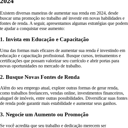
2024
Existem diversas maneiras de aumentar sua renda em 2024, desde
buscar uma promoção no trabalho até investir em novas habilidades e
fontes de renda. A seguir, apresentamos algumas estratégias que podem
te ajudar a conquistar esse aumento:
1. Invista em Educação e Capacitação
Uma das formas mais eficazes de aumentar sua renda é investindo em
educação e capacitação profissional. Busque cursos, treinamentos e
certificações que possam valorizar seu currículo e abrir portas para
novas oportunidades no mercado de trabalho.
2. Busque Novas Fontes de Renda
Além do seu emprego atual, explore outras formas de gerar renda,
como trabalhos freelancers, vendas online, investimentos financeiros,
aluguel de imóveis, entre outras possibilidades. Diversificar suas fontes
de renda pode garantir mais estabilidade e aumentar seus ganhos.
3. Negocie um Aumento ou Promoção
Se você acredita que seu trabalho e dedicação merecem ser