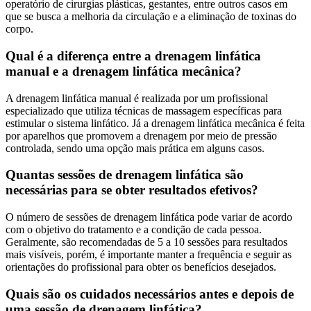
operatório de cirurgias plásticas, gestantes, entre outros casos em
que se busca a melhoria da circulação e a eliminação de toxinas do
corpo.
Qual é a diferença entre a drenagem linfática
manual e a drenagem linfática mecânica?
A drenagem linfática manual é realizada por um profissional
especializado que utiliza técnicas de massagem específicas para
estimular o sistema linfático. Já a drenagem linfática mecânica é feita
por aparelhos que promovem a drenagem por meio de pressão
controlada, sendo uma opção mais prática em alguns casos.
Quantas sessões de drenagem linfática são
necessárias para se obter resultados efetivos?
O número de sessões de drenagem linfática pode variar de acordo
com o objetivo do tratamento e a condição de cada pessoa.
Geralmente, são recomendadas de 5 a 10 sessões para resultados
mais visíveis, porém, é importante manter a frequência e seguir as
orientações do profissional para obter os benefícios desejados.
Quais são os cuidados necessários antes e depois de
uma sessão de drenagem linfática?