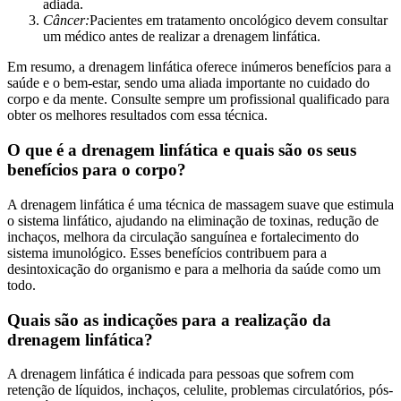
adiada.
Câncer:
Pacientes em tratamento oncológico devem consultar
um médico antes de realizar a drenagem linfática.
Em resumo, a drenagem linfática oferece inúmeros benefícios para a
saúde e o bem-estar, sendo uma aliada importante no cuidado do
corpo e da mente. Consulte sempre um profissional qualificado para
obter os melhores resultados com essa técnica.
O que é a drenagem linfática e quais são os seus
benefícios para o corpo?
A drenagem linfática é uma técnica de massagem suave que estimula
o sistema linfático, ajudando na eliminação de toxinas, redução de
inchaços, melhora da circulação sanguínea e fortalecimento do
sistema imunológico. Esses benefícios contribuem para a
desintoxicação do organismo e para a melhoria da saúde como um
todo.
Quais são as indicações para a realização da
drenagem linfática?
A drenagem linfática é indicada para pessoas que sofrem com
retenção de líquidos, inchaços, celulite, problemas circulatórios, pós-